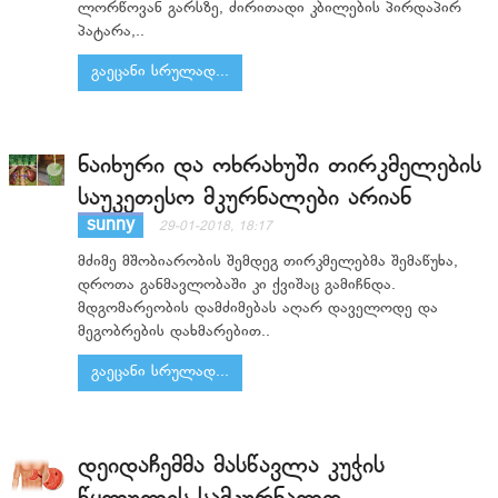
ლორწოვან გარსზე, ძირითადი კბილების პირდაპირ
პატარა,..
გაეცანი სრულად...
ნაიხური და ოხრახუში თირკმელების
საუკეთესო მკურნალები არიან
sunny
29-01-2018, 18:17
მძიმე მშობიარობის შემდეგ თირკმელებმა შემაწუხა,
დროთა განმავლობაში კი ქვიშაც გამიჩნდა.
მდგომარეობის დამძიმებას აღარ დაველოდე და
მეგობრების დახმარებით..
გაეცანი სრულად...
დეიდაჩემმა მასწავლა კუჭის