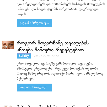
იგი არეგულირებს და აუმჯობესებს საჭმლის მონელების
პროცესს და ხელს უწყობს ორგანიზმში დაგროვილი
წიდის..
გაეცანი სრულად...
როგორ მოვირჩინე თვალების
ანთება შინაური რეცეპტებით
sunny
28-01-2018, 13:13
ერთ ზაფხულს აგარაკზე გამიწითლდა თვალები,
ამირტყდა ცრემლდენა, ჩხვლეტა (თითქოს თვალში
რაღაც ჩამივარდაო). აფთიაქი შორი იყო, სამაგიეროდ,
ბუნებრივი..
გაეცანი სრულად...