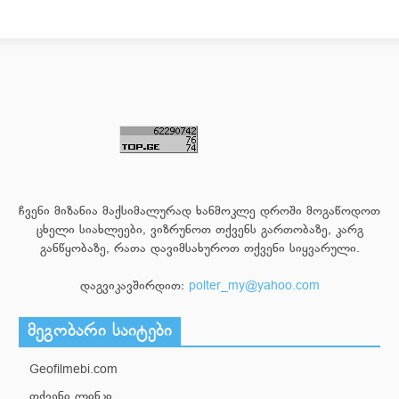
ჩვენი მიზანია მაქსიმალურად ხანმოკლე დროში მოგაწოდოთ
ცხელი სიახლეები, ვიზრუნოთ თქვენს გართობაზე, კარგ
განწყობაზე, რათა დავიმსახუროთ თქვენი სიყვარული.
დაგვიკავშირდით:
polter_my@yahoo.com
მეგობარი საიტები
Geofilmebi.com
თქვენი ლინკი