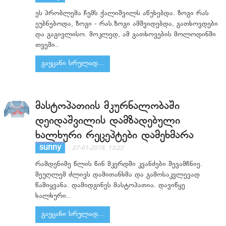
ეს პრობლემა ჩემს ქალიშვილს აწუხებდა. ზოგი რას
ეუბნებოდა, ზოგი - რას.ზოგი ამშვიდებდა, გათხოვდები
და გაგივლისო. მოკლედ, ამ გათხოვების მოლოდინში
თვეში..
გაეცანი სრულად...
მასტოპათიის მკურნალობაში
დეიდაშვილის დამზადებული
ხალხური რეცეპტები დამეხმარა
sunny
27-01-2018, 13:22
რამდენიმე წლის წინ მკერდში კვანძები შევამჩნიე.
მეუღლემ ძლივს დამითანხმა და გამოსაკვლევად
წამიყვანა. დამიდგინეს მასტოპათია. დავიწყე
ხალხური..
გაეცანი სრულად...