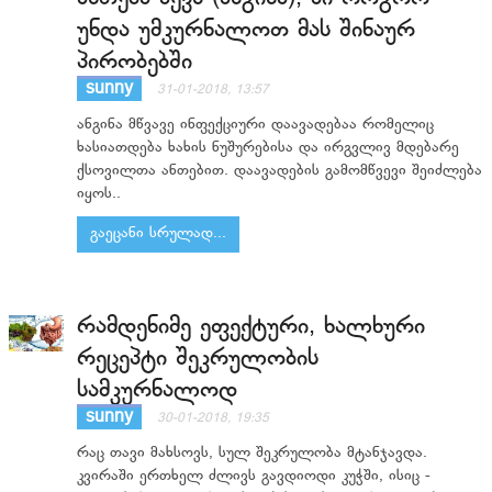
უნდა უმკურნალოთ მას შინაურ
პირობებში
sunny
31-01-2018, 13:57
ანგინა მწვავე ინფექციური დაავადებაა რომელიც
ხასიათდება ხახის ნუშურებისა და ირგვლივ მდებარე
ქსოვილთა ანთებით. დაავადების გამომწვევი შეიძლება
იყოს..
გაეცანი სრულად...
რამდენიმე ეფექტური, ხალხური
რეცეპტი შეკრულობის
სამკურნალოდ
sunny
30-01-2018, 19:35
რაც თავი მახსოვს, სულ შეკრულობა მტანჯავდა.
კვირაში ერთხელ ძლივს გავდიოდი კუჭში, ისიც -