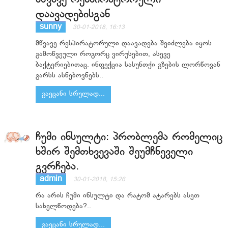
დაავადებისგან
sunny
30-01-2018, 16:13
მწვავე რესპირატორული დაავადება შეიძლება იყოს
გამოწვეული როგორც ვირუსებით, ასევე
ბაქტერიებითაც. ინფექცია სასუნთქი გზების ლორწოვან
გარსს ასნებოვნებს..
გაეცანი სრულად...
ჩუმი ინსულტი: პრობლემა რომელიც
ხშირ შემთხვევაში შეუმჩნეველი
გვრჩება.
admin
30-01-2018, 15:26
რა არის ჩუმი ინსულტი და რატომ ატარებს ასეთ
სახელწოდება?..
გაეცანი სრულად...