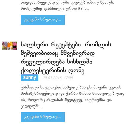
თავდაპირველად ყელში ვივლებ თბილ წყალს,
რომელშიც გახსნილია ერთი ჩაის..
გაეცანი სრულად...
ხალხური რეცეპტები, რომლის
მეშვეობითაც მშვენივრად
რეგულირდება სისხლში
ქოლესტერინის დონე
sunny
29-01-2018, 17:09
ჭარხალი საუკეთესო საშუალებაა ცხიმოვანი ცვლის
მოსაწესრიგებლად და ჭარბი წონის მოსაცილებლად.
ის, როგორც ახლახან შევიტყვე, ნატრიუმსა და
კალციუმს..
გაეცანი სრულად...