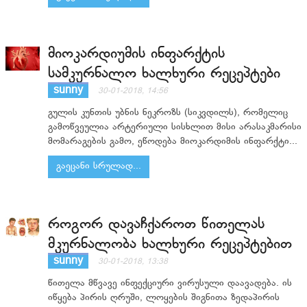
მიოკარდიუმის ინფარქტის
სამკურნალო ხალხური რეცეპტები
sunny
30-01-2018, 14:56
გულის კუნთის უბნის ნეკროზს (სიკვდილს), რომელიც
გამოწვეულია არტერიული სისხლით მისი არასაკმარისი
მომარაგების გამო, ეწოდება მიოკარდიმის ინფარქტი...
გაეცანი სრულად...
როგორ დავაჩქაროთ წითელას
მკურნალობა ხალხური რეცეპტებით
sunny
30-01-2018, 13:38
წითელა მწვავე ინფექციური ვირუსული დაავადება. ის
იწყება პირის ღრუში, ლოყების შიგნითა ზედაპირის