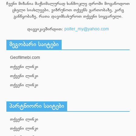
ჩვენი მიზანია მაქსიმალურად ხანმოკლე დროში მოგაწოდოთ
ცხელი სიახლეები, ვიზრუნოთ თქვენს გართობაზე, კარგ
განწყობაზე, რათა დავიმსახუროთ თქვენი სიყვარული.
დაგვიკავშირდით:
polter_my@yahoo.com
მეგობარი საიტები
Geofilmebi.com
თქვენი ლინკი
თქვენი ლინკი
თქვენი ლინკი
პარტნიორი საიტები
თქვენი ლინკი
თქვენი ლინკი