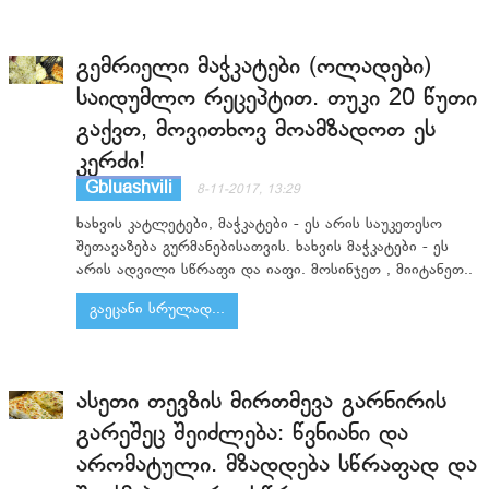
გემრიელი მაჭკატები (ოლადები)
საიდუმლო რეცეპტით. თუკი 20 წუთი
გაქვთ, მოვითხოვ მოამზადოთ ეს
კერძი!
Gbluashvili
8-11-2017, 13:29
ხახვის კატლეტები, მაჭკატები - ეს არის საუკეთესო
შეთავაზება გურმანებისათვის. ხახვის მაჭკატები - ეს
არის ადვილი სწრაფი და იაფი. მოსინჯეთ , მიიტანეთ..
გაეცანი სრულად...
ასეთი თევზის მირთმევა გარნირის
გარეშეც შეიძლება: წვნიანი და
არომატული. მზადდება სწრაფად და