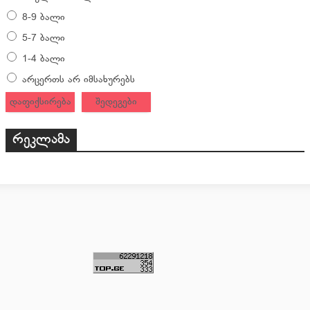
8-9 ბალი
5-7 ბალი
1-4 ბალი
არცერთს არ იმსახურებს
დაფიქსირება
შედეგები
რეკლამა