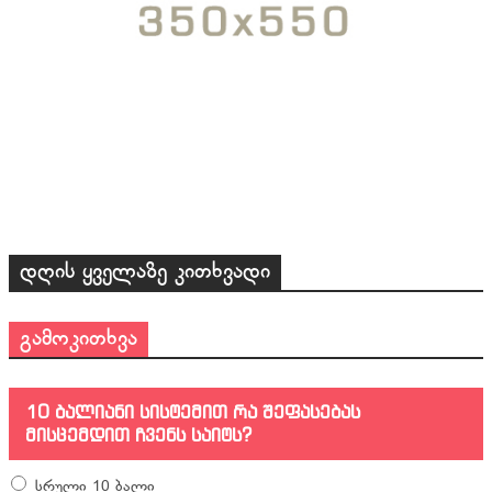
დღის ყველაზე კითხვადი
გამოკითხვა
10 ბალიანი სისტემით რა შეფასებას
მისცემდით ჩვენს საიტს?
სრული 10 ბალი