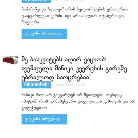
მობრაწულა "დათვი" არის ბელორუსების ერთ ერთი
უსაყვარლესი კერძი. იგი არის ძლიან ოჯახური და
ნოყიერი...
გაეცანი სრულად...
მე ბისკვიტებს აღარ ვაცხობ:
ფუმფულა მანიკი კვერცხის გარეშე
უბრალოდ საოცრებაა!
Gbluashvili
9-11-2017, 16:25
მანიკი რომ არ გიყვარდეს არ შეიძლება. თუნდაც
იმიტომ, რომ ეს ნამცხვარი ყოველთვის გამოდის და არ
გიფუჭდებათ...
გაეცანი სრულად...