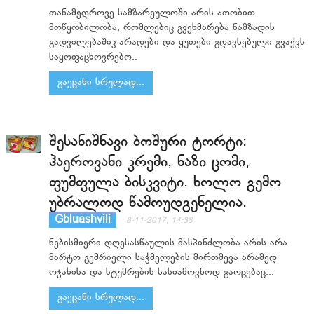
თანამედროვე სამზარეულოში არის ათობით
მოწყობილობა, რომლებიც გვეხმარება ნამზადის
გადვილებაშიკ არადები და ყუთები გდავსებული გვაქვს
საყოფაცხოვრებო..
გაეცანი სრულად...
შესანიშნავი ბოშური ტორტი:
ჰაეროვანი კრემი, ნაზი ცომი,
ფუმფულა ბისკვიტი. ხოლო გემო
უბრალოდ წამოუდგენელია.
Gbluashvili
8-11-2017, 14:38
ნებისმიერი დღესასწაულის მასპინძლობა არის არა
მარტო გემრიელი საჭმელების მირთმევა არამედ
ოჯახისა და სტუმრების სასიამოვნოდ გაოცებაც...
გაეცანი სრულად...