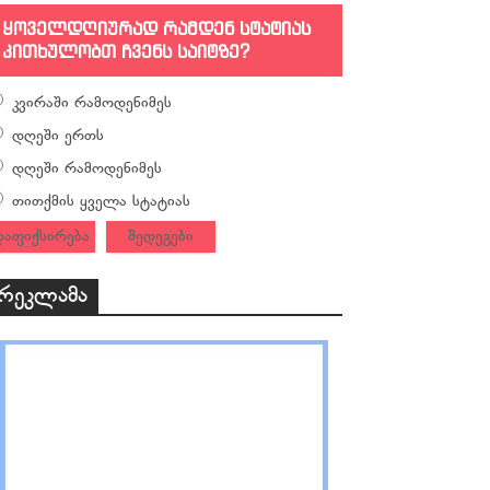
ყოველდღიურად რამდენ სტატიას
კითხულობთ ჩვენს საიტზე?
კვირაში რამოდენიმეს
დღეში ერთს
დღეში რამოდენიმეს
თითქმის ყველა სტატიას
დაფიქსირება
შედეგები
რეკლამა