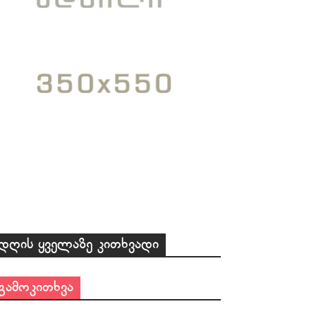
დღის ყველაზე კითხვადი
გამოკითხვა