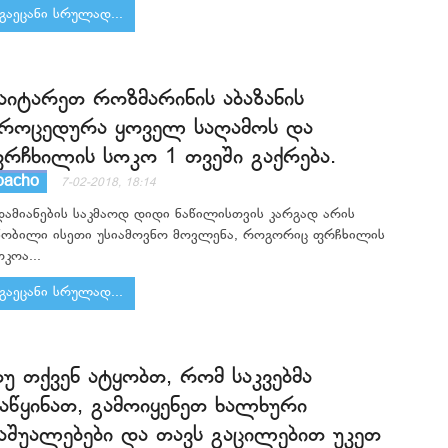
გაეცანი სრულად...
აიტარეთ როზმარინის აბაზანის
როცედურა ყოველ საღამოს და
რჩხილის სოკო 1 თვეში გაქრება.
bacho
7-02-2018, 18:14
დამიანების საკმაოდ დიდი ნაწილისთვის კარგად არის
ნობილი ისეთი უსიამოვნო მოვლენა, როგორიც ფრჩხილის
ოკოა...
გაეცანი სრულად...
უ თქვენ ატყობთ, რომ საკვებმა
აწყინათ, გამოიყენეთ ხალხური
აშუალებები და თავს გაცილებით უკეთ