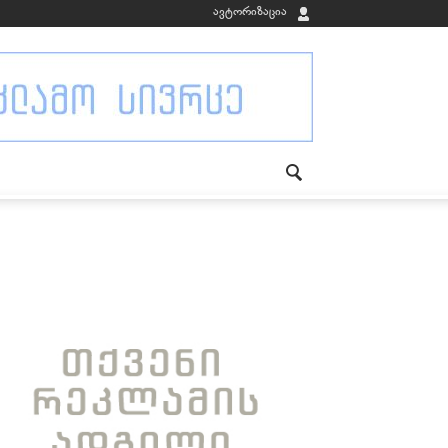
ავტორიზაცია