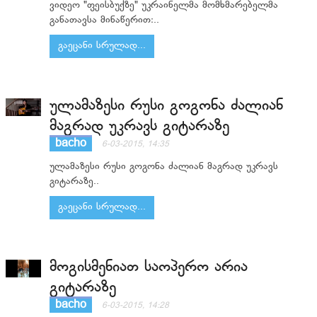
ვიდეო "ფეისბუქზე" უკრაინელმა მომხმარებელმა
განათავსა მინაწერით:..
გაეცანი სრულად...
ულამაზესი რუსი გოგონა ძალიან
მაგრად უკრავს გიტარაზე
bacho
6-03-2015, 14:35
ულამაზესი რუსი გოგონა ძალიან მაგრად უკრავს
გიტარაზე..
გაეცანი სრულად...
მოგისმენიათ საოპერო არია
გიტარაზე
bacho
6-03-2015, 14:28