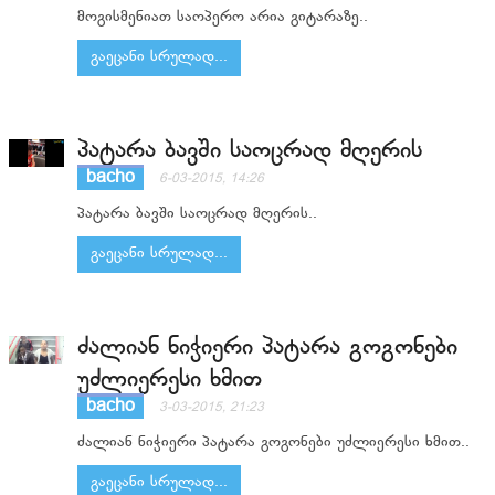
მოგისმენიათ საოპერო არია გიტარაზე..
გაეცანი სრულად...
პატარა ბავში საოცრად მღერის
bacho
6-03-2015, 14:26
პატარა ბავში საოცრად მღერის..
გაეცანი სრულად...
ძალიან ნიჭიერი პატარა გოგონები
უძლიერესი ხმით
bacho
3-03-2015, 21:23
ძალიან ნიჭიერი პატარა გოგონები უძლიერესი ხმით..
გაეცანი სრულად...