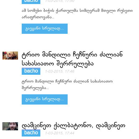
bacho
1-03-2015, 17:50
ამ სომეხი ბიჭის ქართულმა სიმღერამ მთელი რუსეთი
არაფრთოვანა..
გაეცანი სრულად...
ტრიო მანდილი ჩეჩნური ძალიან
სახასიათო შერრულება
bacho
1-03-2015, 17:46
ტრიო მანდილი ჩეჩნური ძალიან სახასიათო
შერრულება..
გაეცანი სრულად...
დამცინეთ ქალბატონო, დამცინეთ
bacho
1-03-2015, 17:44