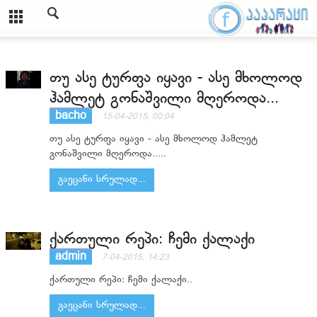
თუ ასე ტურფა იყავი - ასე მხოლოდ
ჰამლეტ გონაშვილი მღეროდა...
bacho
15-04-2015, 00:04
თუ ასე ტურფა იყავი - ასე მხოლოდ ჰამლეტ
გონაშვილი მღეროდა.....
გაეცანი სრულად...
ქართული რეპი: ჩემი ქალაქი
admin
7-04-2015, 14:23
ქართული რეპი: ჩემი ქალაქი..
გაეცანი სრულად...