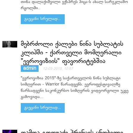
თინა დალაქიშვილი ექსპრეს პიცა-ს ახალ სარეკლამო
რგოლში..
გაეცანი სრულად...
მებრძოლი ქალები ნინა სუბლატის
კლიპში - ქართველი მომღერალი
"ევროვიზიის" ფავორიტებშია
admin
12-03-2015, 10:57
"ევროვიზია 2015"-ზე საქართველოს ნინა სუბლატი
სიმღერით - Warrior წარადგენს. ევროფესტივალზე
წარსადგენი საკონკურსო სიმღერის ვიდეორგოლი უკვე
გამოვიდა...
გაეცანი სრულად...
თამთა გოდუაძე პრინცის ცნობილი