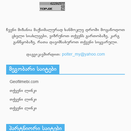
ჩვენი მიზანია მაქსიმალურად ხანმოკლე დროში მოგაწოდოთ
ცხელი სიახლეები, ვიზრუნოთ თქვენს გართობაზე, კარგ
განწყობაზე, რათა დავიმსახუროთ თქვენი სიყვარული.
დაგვიკავშირდით:
polter_my@yahoo.com
მეგობარი საიტები
Geofilmebi.com
თქვენი ლინკი
თქვენი ლინკი
თქვენი ლინკი
პარტნიორი საიტები