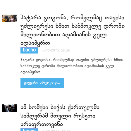
პატარა გოგონა, რომელმაც თავისი
უძლიერესი ხმით ხანმოკლე დროში
მილიონობით ადამიანის გულ
იდაიპყრო
bacho
3-03-2015, 20:38
პატარა გოგონა, რომელმაც თავისი უძლიერესი ხმით
ხანმოკლე დროში მილიონობით ადამიანის გულ
იდაიპყრო..
გაეცანი სრულად...
ამ სომეხი ბიჭის ქართულმა
სიმღერამ მთელი რუსეთი
არაფრთოვანა