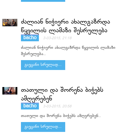
ძალიან ნიჭიერი ახალგაზრდა
წყვილის ლამაზი შესრულება
bacho
3-03-2015, 21:18
ძალიან ნიჭიერი ახალგაზრდა წყვილის ლამაზი
შესრულება..
გაეცანი სრულად...
თათული და შორენა ბიჭებს
ამღერებენ
bacho
3-03-2015, 20:58
თათული და შორენა ბიჭებს ამღერებენ..
გაეცანი სრულად...