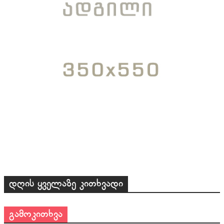
დღის ყველაზე კითხვადი
გამოკითხვა