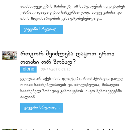
ათასწლეულების მანძილზე ამ საშუალებას იყენებდნენ
უამრავი დაავადების სამკურნალოდ, ასევე კანისა და
თმის მდგომარეობის გასაუმჯობესებლად...
გაეცანი სრულად...
როგორ შეიძლება დაყოთ ერთი
ოთახი ორ ზონად?
elene
30-11-2017, 01:15
ყველას არ აქვს იმის ფუფუნება, რომ ჰქონდეს ცალკე
ოთახი საძინებლისთვის და იძულებულია, მისაღები
საძინებელ ზონადაც გამოიყენოს. ასეთ შემთხვევებში
ძალიან..
გაეცანი სრულად...