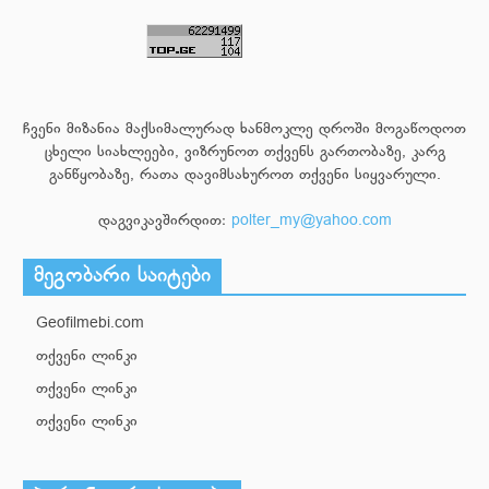
ჩვენი მიზანია მაქსიმალურად ხანმოკლე დროში მოგაწოდოთ
ცხელი სიახლეები, ვიზრუნოთ თქვენს გართობაზე, კარგ
განწყობაზე, რათა დავიმსახუროთ თქვენი სიყვარული.
დაგვიკავშირდით:
polter_my@yahoo.com
მეგობარი საიტები
Geofilmebi.com
თქვენი ლინკი
თქვენი ლინკი
თქვენი ლინკი