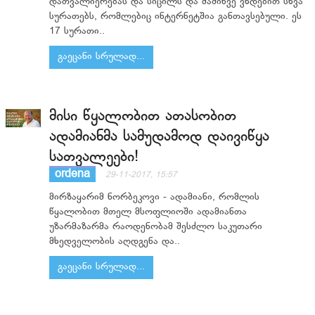
დათვალიერებას და სიცილს და მაშინვე ვხდებით სხვა
სურათებს, რომლებიც ინტერნეტშია განთავსებული. ეს
17 სურათი..
გაეცანი სრულად...
მისი წყალობით ათასობით
ადამიანმა სამუდამოდ დაივიწყა
სათვალეები!
ordena
29-11-2017, 15:57
მირზაყარიმ ნორბეკოვი - ადამიანი, რომლის
წყალობით მთელ მსოფლიოში ადამიანთა
უზარმაზარმა რაოდენობამ შესძლო საკუთარი
მხედველობის აღდგენა და..
გაეცანი სრულად...