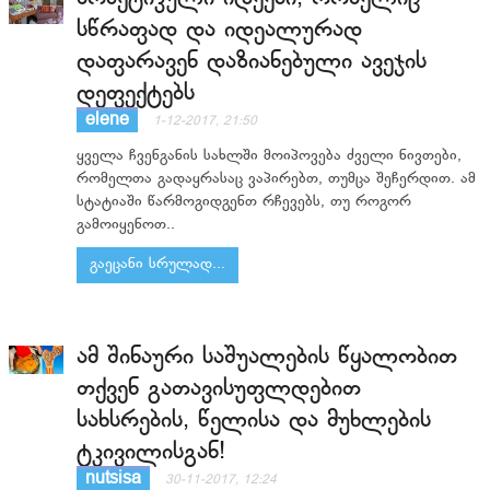
სწრაფად და იდეალურად
დაფარავენ დაზიანებული ავეჯის
დეფექტებს
elene
1-12-2017, 21:50
ყველა ჩვენგანის სახლში მოიპოვება ძველი ნივთები,
რომელთა გადაყრასაც ვაპირებთ, თუმცა შეჩერდით. ამ
სტატიაში წარმოგიდგენთ რჩევებს, თუ როგორ
გამოიყენოთ..
გაეცანი სრულად...
ამ შინაური საშუალების წყალობით
თქვენ გათავისუფლდებით
სახსრების, წელისა და მუხლების
ტკივილისგან!
nutsisa
30-11-2017, 12:24