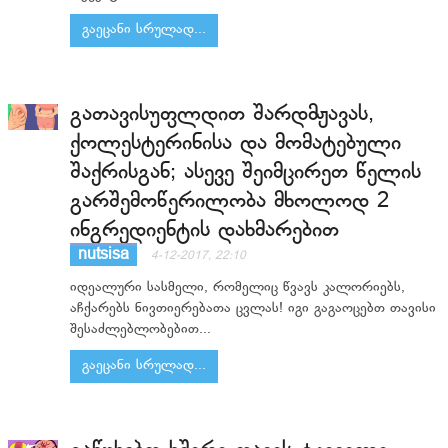
გაეცანი სრულად...
გათავისუფლდით შარდმჟავას,
ქოლესტერინისა და მომატებული
შაქრისგან; ასევე შეიმცირეთ წელის
გარშემოწერილობა მხოლოდ 2
ინგრედიენტის დახმარებით
nutsisa
4-12-2017, 22:10
იდეალური სასმელი, რომელიც წვავს კალორიებს,
აჩქარებს ნივთიერებათა ცვლას! იგი გაგაოცებთ თავისი
შესაძლებლობებით...
გაეცანი სრულად...