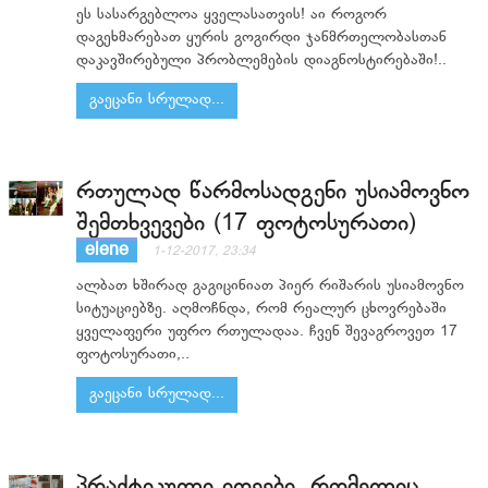
ეს სასარგებლოა ყველასათვის! აი როგორ
დაგეხმარებათ ყურის გოგირდი ჯანმრთელობასთან
დაკავშირებული პრობლემების დიაგნოსტირებაში!..
გაეცანი სრულად...
რთულად წარმოსადგენი უსიამოვნო
შემთხვევები (17 ფოტოსურათი)
elene
1-12-2017, 23:34
ალბათ ხშირად გაგიცინიათ პიერ რიშარის უსიამოვნო
სიტუაციებზე. აღმოჩნდა, რომ რეალურ ცხოვრებაში
ყველაფერი უფრო რთულადაა. ჩვენ შევაგროვეთ 17
ფოტოსურათი,..
გაეცანი სრულად...
პრაქტიკული იდეები, რომელიც