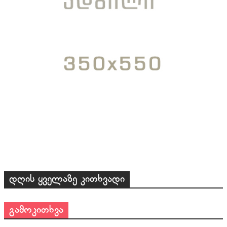
დღის ყველაზე კითხვადი
გამოკითხვა