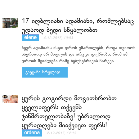
17 იღბლიანი ადამიანი, რომლებსაც
უდაოდ ბედი სწყალობთ
elene
4-12-2017, 19:03
ბევრ ადამიანს ისეთ დროს უმართლებს, როცა თვითონ
საერთოდ არ მოელის და არც კი ფიქრობს, რომ ამ
დროის შეიძლება რამე ზებუნებრივის ჩარევა..
გაეცანი სრულად...
ყურის გოგირდი მოგითხრობთ
ყველაფერს თქვენს
ჯანმრთელობაზე! უბრალოდ
ყურადღება მიაქვიეთ ფერს!
ordena
2-12-2017, 12:13