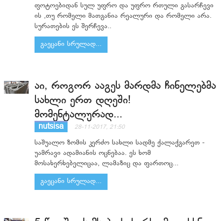
ფოტოებიდან სულ უფრო და უფრო რთული გასარჩევი
ის ,თუ რომელი მათგანია რეალური და რომელი არა.
სურათების ეს შერჩევა..
გაეცანი სრულად...
აი, როგორ ააგეს მარდმა ჩინელებმა
სახლი ერთ დღეში!
მომენტალურად...
nutsisa
28-11-2017, 21:50
საშუალო ზომის კერძო სახლი სადმე ქალაქგარეთ -
უამრავი ადამიანის ოცნებაა. ეს ხომ
მოსახერხებელიცაა, ლამაზიც და ფართოც...
გაეცანი სრულად...