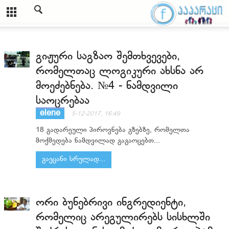
გიჟური საგზაო შემთხვევები,
რომელთაც ლოგიკური ახსნა არ
მოეძებნება. №4 - ნამდვილი
საოცრებაა
elene
5-12-2017, 16:49
18 გადარეული პიროვნება გზებზე, რომელთა
მოქმედება ნამდვილად გაგაოცებთ...
გაეცანი სრულად...
ორი ბუნებრივი ინგრედიენტი,
რომელიც არეგულირებს სისხლში