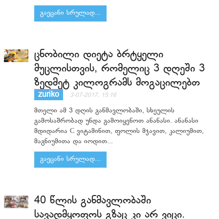
გაეცანი სრულად...
ცნობილი დიეტა ბრტყელი
მუცლისთვის, რომელიც 3 დღეში 3
ზედმეტ კილოგრამს მოგაცილებთ
zuriko
3-07-2017, 15:16
მთელი ამ 3 დღის განმავლობაში, სხეულის
გამოსაშრობად უნდა გამოიყენოთ ანანასი. ანანასი
მდიდარია С ვიტამინით, ფოლის მჯავით, კალიუმით,
მაგნიუმითა და იოდით...
გაეცანი სრულად...
40 წლის განმავლობაში
სავადმყოფოს გზაც კი არ ვიცი.