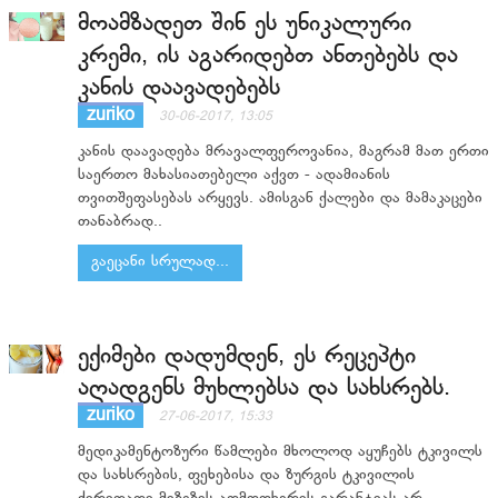
მოამზადეთ შინ ეს უნიკალური
კრემი, ის აგარიდებთ ანთებებს და
კანის დაავადებებს
zuriko
30-06-2017, 13:05
კანის დაავადება მრავალფეროვანია, მაგრამ მათ ერთი
საერთო მახასიათებელი აქვთ - ადამიანის
თვითშეფასებას არყევს. ამისგან ქალები და მამაკაცები
თანაბრად..
გაეცანი სრულად...
ექიმები დადუმდენ, ეს რეცეპტი
აღადგენს მუხლებსა და სახსრებს.
zuriko
27-06-2017, 15:33
მედიკამენტოზური წამლები მხოლოდ აყუჩებს ტკივილს
და სახსრების, ფეხებისა და ზურგის ტკივილის