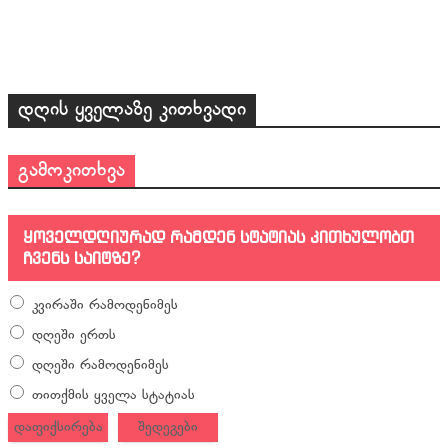
დღის ყველაზე კითხვადი
გამოკითხვა
ყოველდღიურად რამდენ სტატიას კითხულობთ
ჩვენს საიტზე?
კვირაში რამოდენიმეს
დღეში ერთს
დღეში რამოდენიმეს
თითქმის ყველა სტატიას
დაფიქსირება
შედეგები