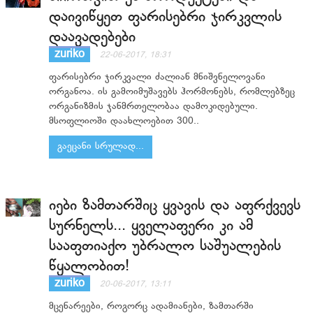
დაივიწყეთ ფარისებრი ჯირკვლის
დაავადებები
zuriko
22-06-2017, 18:31
ფარისებრი ჯირკვალი ძალიან მნიშვნელოვანი
ორგანოა. ის გამოიმუშავებს ჰორმონებს, რომლებზეც
ორგანიზმის ჯანმრთელობაა დამოკიდებული.
მსოფლიოში დაახლოებით 300..
გაეცანი სრულად...
იები ზამთარშიც ყვავის და აფრქვევს
სურნელს... ყველაფერი კი ამ
სააფთიაქო უბრალო საშუალების
წყალობით!
zuriko
20-06-2017, 13:11
მცენარეები, როგორც ადამიანები, ზამთარში