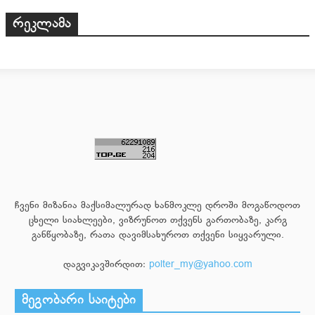
რეკლამა
ჩვენი მიზანია მაქსიმალურად ხანმოკლე დროში მოგაწოდოთ
ცხელი სიახლეები, ვიზრუნოთ თქვენს გართობაზე, კარგ
განწყობაზე, რათა დავიმსახუროთ თქვენი სიყვარული.
დაგვიკავშირდით:
polter_my@yahoo.com
მეგობარი საიტები