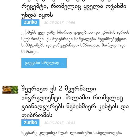
რეცეპტი, რომელიც ყველა ოჯახში
უნდა იყოს
zuriko
30-06-2017, 14:55
ექიმებს ყველაზე ხშირად გაციებისა და გრიპის დროს
სტუმრობენ. ეს ბუნებრივი საშუალება შეგიმსუბუქებთ
სიმპტომებს და განგკურნავთ სწრაფად. მარტივი და
სწრაფი..
გაეცანი სრულად...
შეურიეთ ეს 2 მკურნალი
ინგრედიენტი. მალამო რომელიც
გაანადგურებს ნებისმიერ კისტას და
ფიბრომას
zuriko
30-06-2017, 14:43
მცენარე კლდისვაშლას ლათინური სახელწოდება