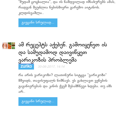
”მუდამ ცოცხალია”, და ის ნამდვილად იმსახურებს ამას,
რადგან შეუძლია ნებისმიერი გარემო აიტანოს.
კლდისვაშლა..
გაეცანი სრულად...
ამ რეცეპტს აქებენ. გამოიყენეთ ის
და სამუდამოდ დაივიწყეთ
ვარიკოზის პრობლემა
zuriko
30-06-2017, 14:14
რა არის ვარიკოზი? ლათინური სიტყვა ”ვარიკოზი”
მშვიდს, თავისუფალს ნიშნავს. ეს გახლავთ ვენების
გაგანიერებას და კანის ქვეშ შესამჩნევი ხდება. თუ ამს
არ..
გაეცანი სრულად...