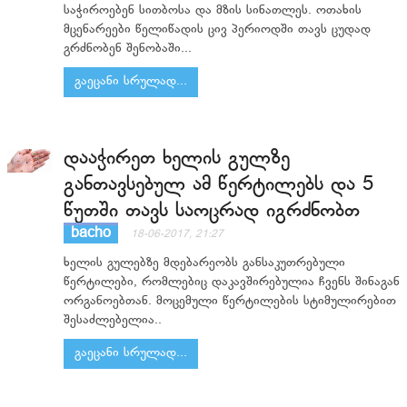
საჭიროებენ სითბოსა და მზის სინათლეს. ოთახის
მცენარეები წელიწადის ცივ პერიოდში თავს ცუდად
გრძნობენ შენობაში...
გაეცანი სრულად...
დააჭირეთ ხელის გულზე
განთავსებულ ამ წერტილებს და 5
წუთში თავს საოცრად იგრძნობთ
bacho
18-06-2017, 21:27
ხელის გულებზე მდებარეობს განსაკუთრებული
წერტილები, რომლებიც დაკავშირებულია ჩვენს შინაგან
ორგანოებთან. მოცემული წერტილების სტიმულირებით
შესაძლებელია..
გაეცანი სრულად...