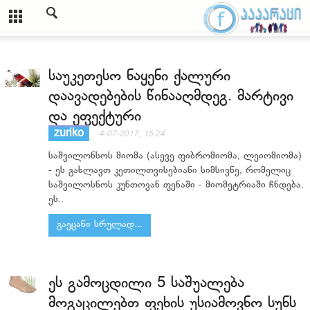
საუკეთესო ნაყენი ქალური
დაავადებების წინააღმდეგ. მარტივი
და ეფექტური
zuriko
4-07-2017, 15:24
საშვილონსოს მიომა (ასევე ფიბრომიომა, ლეიომიომა)
- ეს გახლავთ კეთილთვისებიანი სიმსივნე, რომელიც
საშვილოსნოს კუნთოვან ფენაში - მიომეტრიაში ჩნდება.
ეს..
გაეცანი სრულად...
ეს გამოცდილი 5 საშუალება
მოგაცილებთ ფეხის უსიამოვნო სუნს