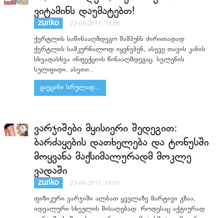
ვიტამინს დაუმატებთ!
zuriko
23-06-2017, 18:08
ქერტლის საწინააღმდეგო შამპუნს ძირითადად
ქერტლის სამკურნალოდ იყენებენ, ასევე თავის კანის
სხვადასხვა ინფექციის წინააღმდეგაც. სელენის
სულფიდი, ასეთი..
გაეცანი სრულად...
ვარჯიშები მყისიერი შედეგით:
ბარძაყების დათხელება და ტონუსში
მოყვანა მაქსიმალურადმ მოკლე
ვადაში
zuriko
23-06-2017, 16:01
ფიზიკური ვარჯიში ალბათ ყველაზე მარტივი გზაა,
იდეალური სხეულის მისაღებად. როდესაც აქტიურად