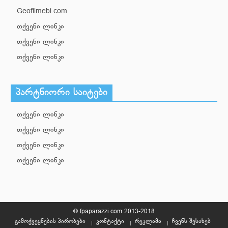
Geofilmebi.com
თქვენი ლინკი
თქვენი ლინკი
თქვენი ლინკი
პარტნიორი საიტები
თქვენი ლინკი
თქვენი ლინკი
თქვენი ლინკი
თქვენი ლინკი
© fpaparazzi.com 2013-2018
გამოქვეყნების პირობები
კონტაქტი
რეკლამა
ჩვენს შესახებ