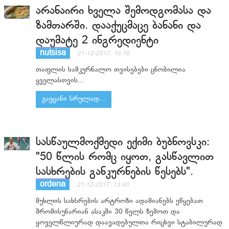
არანაირი ხველა შემოდგომასა და
ზამთარში. დააქუცმაცე ბანანი და
დაუმატე 2 ინგრედიენტი
nutsisa
21-12-2017, 16:16
თაფლის სამკურნალო თვისებები ცნობილია
ყველასთვის...
გაეცანი სრულად...
სასწაულმოქმედი ექიმი ბუბნოვსკი:
"50 წლის რომც იყოთ, გასწავლით
სასხრების განკურნების წესებს".
ordena
21-12-2017, 13:40
მუხლის სახსრების არტროზი ადამიანებს ეწყებათ
შრომისუნარიან ასაკში 30 წელს ზემოთ და
ყოველწლიურად დაავადებულთა რიცხვი სტაბილურად