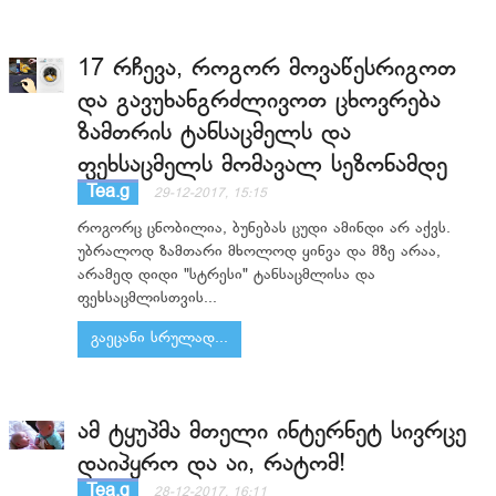
17 რჩევა, როგორ მოვაწესრიგოთ
და გავუხანგრძლივოთ ცხოვრება
ზამთრის ტანსაცმელს და
ფეხსაცმელს მომავალ სეზონამდე
Tea.g
29-12-2017, 15:15
როგორც ცნობილია, ბუნებას ცუდი ამინდი არ აქვს.
უბრალოდ ზამთარი მხოლოდ ყინვა და მზე არაა,
არამედ დიდი "სტრესი" ტანსაცმლისა და
ფეხსაცმლისთვის...
გაეცანი სრულად...
ამ ტყუპმა მთელი ინტერნეტ სივრცე
დაიპყრო და აი, რატომ!
Tea.g
28-12-2017, 16:11