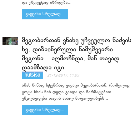
და უწყვეტად იზრდება...
გაეცანი სრულად...
მეგობართან ვნახე უჩვეულო ნაძვის
ხე, დიზაინერული ნამუშევარი
მეგონა... აღმოჩნდა, მან თავად
დაამზადა იგი
nutsisa
21-12-2017, 11:03
ამას წინად სტუმრად ვიყავი მეგობართან, რომელიც
ცოტა ხნის წინ დედა გახდა და წარმატებით
უმკლავდება თავის ახალ მოვალეობებს...
გაეცანი სრულად...