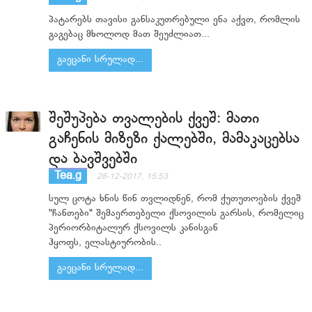
პატარებს თავისი განსაკუთრებული ენა აქვთ, რომლის
გაგებაც მხოლოდ მათ შეუძლიათ...
გაეცანი სრულად...
შეშუპება თვალების ქვეშ: მათი
გაჩენის მიზეზი ქალებში, მამაკაცებსა
და ბავშვებში
Tea.g
28-12-2017, 15:53
სულ ცოტა ხნის წინ თვლიდნენ, რომ ქუთუთოების ქვეშ
"ჩანთები" შემაერთებელი ქსოვილის გარსის, რომელიც
პერიორბიტალურ ქსოვილს კანისგან
ჰყოფს, ელასტიურობის..
გაეცანი სრულად...