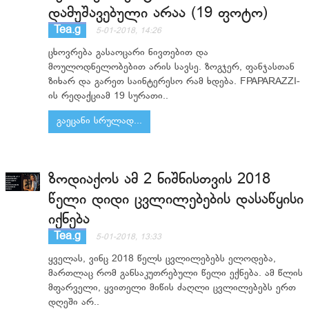
დამუშავებული არაა (19 ფოტო)
Tea.g
5-01-2018, 14:26
ცხოვრება გასაოცარი ნივთებით და
მოულოდნელობებით არის სავსე. ზოგჯერ, ფანჯასთან
ზიხარ და გარეთ საინტერესო რამ ხდება. FPAPARAZZI-
ის რედაქციამ 19 სურათი..
გაეცანი სრულად...
ზოდიაქოს ამ 2 ნიშნისთვის 2018
წელი დიდი ცვლილებების დასაწყისი
იქნება
Tea.g
5-01-2018, 13:33
ყველას, ვინც 2018 წელს ცვლილებებს ელოდება,
მართლაც რომ განსაკუთრებული წელი ექნება. ამ წლის
მფარველი, ყვითელი მიწის ძაღლი ცვლილებებს ერთ
დღეში არ..