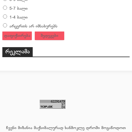
5-7 ბალი
1-4 ბალი
არცერთს არ იმსახურებს
დაფიქსირება
შედეგები
რეკლამა
ჩვენი მიზანია მაქსიმალურად ხანმოკლე დროში მოგაწოდოთ