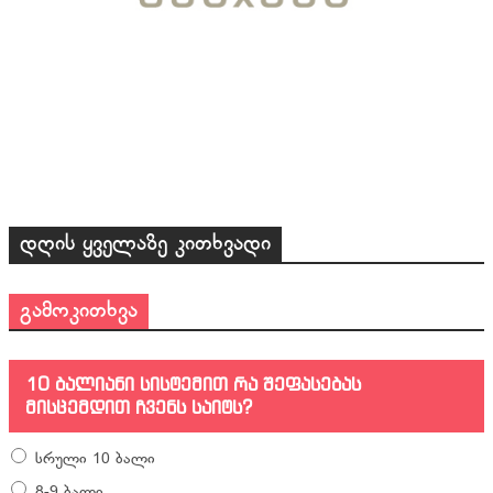
დღის ყველაზე კითხვადი
გამოკითხვა
10 ბალიანი სისტემით რა შეფასებას
მისცემდით ჩვენს საიტს?
სრული 10 ბალი
8-9 ბალი