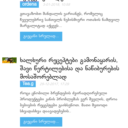
ordena
3-01-2018, 10:58
გთავაზობთ შანდალის ვარიანტს, რომელიც
ჩვეულებრივ სანთელს ნებისმიერი ოთახის ნამდვილ
მარგალიტად აქცევს...
გაეცანი სრულად...
ხალხური რეცეპტები გამონაყარის,
შავი წერტილებისა და ნაწიბურების
მოსაშორებლად
Tea.g
29-12-2017, 17:29
როცა ცნობილი ბრენდების ძვირადღირებული
პროდუქტები კანის პრობლემას ვერ შველის, დროა
ბებიების რეცეპტები გაიხსენოთ. მათი მეთოდი
სხვადასხვა დაავადებების..
გაეცანი სრულად...