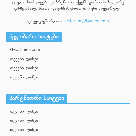
ცხელი სიახლეები, ვიზრუნოთ თქვენს გართობაზე, კარგ
განწყობაზე, რათა დავიმსახუროთ თქვენი სიყვარული.
დაგვიკავშირდით:
polter_my@yahoo.com
მეგობარი საიტები
Geofilmebi.com
თქვენი ლინკი
თქვენი ლინკი
თქვენი ლინკი
პარტნიორი საიტები
თქვენი ლინკი
თქვენი ლინკი
თქვენი ლინკი