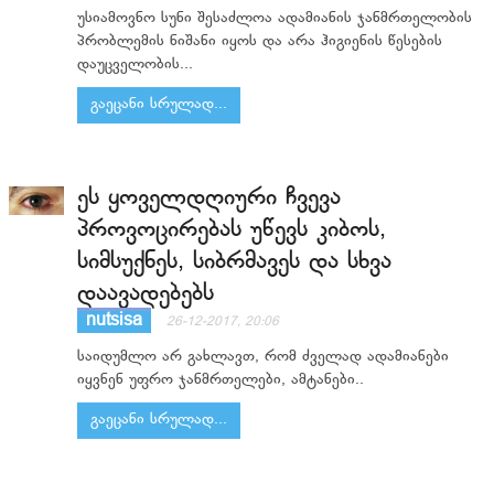
უსიამოვნო სუნი შესაძლოა ადამიანის ჯანმრთელობის
პრობლემის ნიშანი იყოს და არა ჰიგიენის წესების
დაუცველობის...
გაეცანი სრულად...
ეს ყოველდღიური ჩვევა
პროვოცირებას უწევს კიბოს,
სიმსუქნეს, სიბრმავეს და სხვა
დაავადებებს
nutsisa
26-12-2017, 20:06
საიდუმლო არ გახლავთ, რომ ძველად ადამიანები
იყვნენ უფრო ჯანმრთელები, ამტანები..
გაეცანი სრულად...