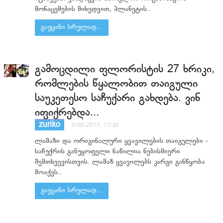
მონაცემების მიხედვით, პლანეტის..
გაეცანი სრულად...
გამოცდილი ფლორისტის 27 ხრიკი,
რომლების წყალობით თაიგული
საუკეთესო საჩუქარი გახდება. ვინ
იფიქრებდა...
zuriko
9-08-2017, 17:36
ლამაზი და ორიგინალური ყვავილების თაიგულები -
საჩუქრის განუყოფელი ნაწილია ნებისმიერი
შემთხვევისთვის. ლამაზ ყვავილებს კარგი განწყობა
მოაქვს..
გაეცანი სრულად...