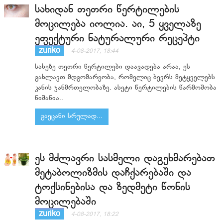
სახიდან თეთრი წერტილების
მოცილება იოლია. აი, 5 ყველაზე
ეფექტური ნატურალური რეცეპტი
zuriko
4-08-2017, 18:44
სახეზე თეთრი წერტილები დაავადება არაა, ეს
გახლავთ მდგომარეობა, რომელიც ბევრს მეტყველებს
კანის ჯანმრთელობაზე. ასეტი წერტილების წარმოშობა
ნიშანია..
გაეცანი სრულად...
ეს მძლავრი სასმელი დაგეხმარებათ
მეტაბოლიზმის დაჩქარებაში და
ტოქსინებისა და ზედმეტი წონის
მოცილებაში
zuriko
4-08-2017, 18:22