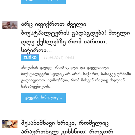
არც იფიქროთ ძველი
ბიუსტჰალტერის გადაგდება! მთელი
დღე ქუსლებზე რომ იაროთ,
საჭიროა...
zuriko
11-09-2017, 18:43
ახლახან გავიგე, რომ ძველი და გაცვეთილი
ბიუსტალტერი სულაც არ არის საჭირო, სანაგვე ურნაში
გადააგდოთ. აღმოჩნდა, რომ მისგან რაღაც ძალიან
სასარგებლოს..
გაეცანი სრულად...
შესანიშნავი ხრიკი, რომელიც
არაერთხელ გიხსნით: როგორ