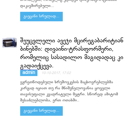
დაკავშირებული...
გაეცანი სრულად...
შეუცვლელი ავეჯი მცირეგაბარიტიან
ბინებში: დივაინი-ტრასფორმერი,
რომელიც სასადილო მაგიდადაც კი
გადაიქცევა.
admin
10-10-2017, 17:02
ეგრეთწოდებული ხრუშოვკების მაცხოვრებლებმა
კარგად იციათ თუ რა მნიშვნელოვანია ყოველი
თავისუფალი კვადრატული მეტრი. სწორედ ამიტომ
შესაძლებლობა, ერთ ოთახში..
გაეცანი სრულად...