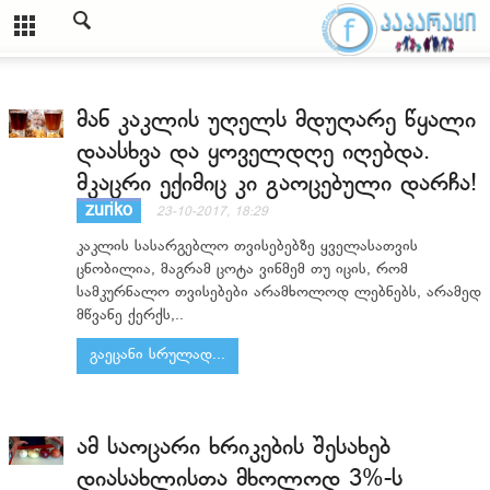
მან კაკლის უღელს მდუღარე წყალი
დაასხვა და ყოველდღე იღებდა.
მკაცრი ექიმიც კი გაოცებული დარჩა!
zuriko
23-10-2017, 18:29
კაკლის სასარგებლო თვისებებზე ყველასათვის
ცნობილია, მაგრამ ცოტა ვინმემ თუ იცის, რომ
სამკურნალო თვისებები არამხოლოდ ლებნებს, არამედ
მწვანე ქერქს,..
გაეცანი სრულად...
ამ საოცარი ხრიკების შესახებ
დიასახლისთა მხოლოდ 3%-ს