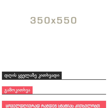
დღის ყველაზე კითხვადი
გამოკითხვა
ყოველდღიურად რამდენ სტატიას კითხულობთ