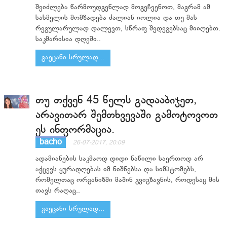
შეიძლება წარმოუდგენლად მოგეჩვენოთ, მაგრამ ამ
სასმელის მომზადება ძალიან იოლია და თუ მას
რეგულარულად დალევთ, სწრაფ შედეგებსაც მიიღებთ.
საკმარისია დღეში..
გაეცანი სრულად...
თუ თქვენ 45 წელს გადააბიჯეთ,
არავითარ შემთხვევაში გამოტოვოთ
ეს ინფორმაცია.
bacho
26-07-2017, 20:09
ადამიანების საკმაოდ დიდი ნაწილი საერთოდ არ
აქცევს ყურადღებას იმ ნიშნებსა და სიმპტომებს,
რომელთაც ორგანიზმი მაშინ გვიგზავნის, როდესაც მის
თავს რაღაც..
გაეცანი სრულად...