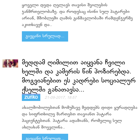
ყოველი დედა ღელავს თავისი შვილების
ჯანმრთელობაზე. და როდესაც ისინი სულ პატარები
არიან, მშობლემი ღამის განმავლობაში რამდენჯერმე
აკითხავენ და..
გაეცანი სრულად...
მედდამ ღიმილით აიყვანა ჩვილი
ხელში და კამერის წინ პოზირებდა.
მოგვიანებით ეს კადრები სოციალურ
ქსელში განათავსა...
zuriko
21-09-2017, 18:57
ახალშობილებთან მომუშავე მედდებს დიდი ყურადღება
და სიფრთხილე მართებთ თავიანთ პატარა
პაციენტებთან. პატარა ადამიანს, რომელიც სულ
ახლახან მოევლინა..
გაეცანი სრულად...