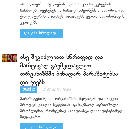
ამ მძლავრ საშუალებას ადამიანები საუკუნეების
მანძილზე იყენებენ ეს წამალი ამცირებს სისხლში ცუდი
ქოლესტერინის დონეს, აღადგენს გულ-სისხლძარღვის
კედლებს..
გაეცანი სრულად...
ასე შეგიძლიათ სწრაფად და
მარტივად გაუმკლავდეთ
ორგანიზმში ბინადარ პარაზიტებსა
და ჭიებს
bacho
12-07-2017, 19:53
პარაზიტები ჩვენს ორგანიზმში წყლიდან და საკვები
პროდუქტებიდან ხვდებიან. ეს საკმაოდ სერიოზული
პრობლემაა, რომელსავ სხვადასხვა დაავადებებამდე
მივყავართ...
გაეცანი სრულად...