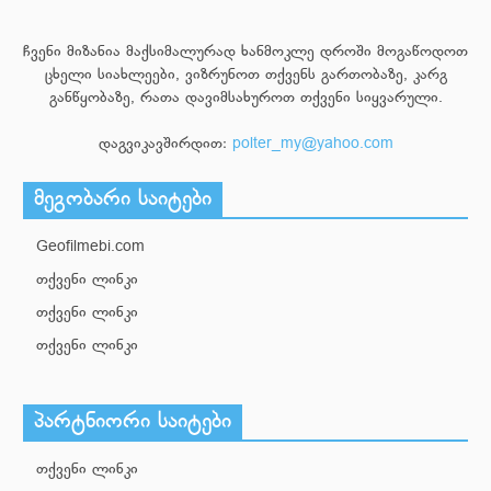
ჩვენი მიზანია მაქსიმალურად ხანმოკლე დროში მოგაწოდოთ
ცხელი სიახლეები, ვიზრუნოთ თქვენს გართობაზე, კარგ
განწყობაზე, რათა დავიმსახუროთ თქვენი სიყვარული.
დაგვიკავშირდით:
polter_my@yahoo.com
მეგობარი საიტები
Geofilmebi.com
თქვენი ლინკი
თქვენი ლინკი
თქვენი ლინკი
პარტნიორი საიტები
თქვენი ლინკი