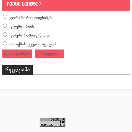
ჩვენს საიტზე?
კვირაში რამოდენიმეს
დღეში ერთს
დღეში რამოდენიმეს
თითქმის ყველა სტატიას
დაფიქსირება
შედეგები
რეკლამა