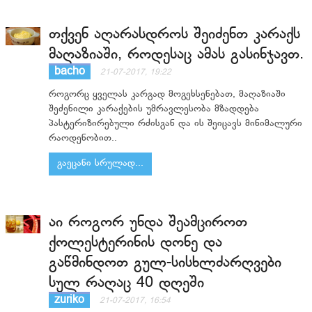
თქვენ აღარასდროს შეიძენთ კარაქს
მაღაზიაში, როდესაც ამას გასინჯავთ.
bacho
21-07-2017, 19:22
როგორც ყველას კარგად მოგეხსენებათ, მაღაზიაში
შეძენილი კარაქების უმრავლესობა მზადდება
პასტერიზირებული რძისგან და ის შეიცავს მინიმალური
რაოდენობით..
გაეცანი სრულად...
აი როგორ უნდა შეამციროთ
ქოლესტერინის დონე და
გაწმინდოთ გულ-სისხლძარღვები
სულ რაღაც 40 დღეში
zuriko
21-07-2017, 16:54