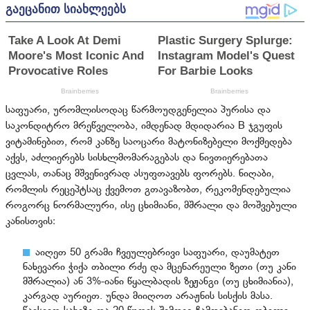
საფუარი, ურომლისოდაც წარმოუდგენელია პურისა და
საკონდიტრო მრეწველობა, იმდენად მდიდარია B ჯგუფის
ვიტამინებით, რომ კანზე საოცარი მატონიზებელი მოქმედება
აქვს, აძლიერებს სისხლმომარაგებას და ნივთიერებათა
ცვლას, თანაც მშვენივრად ასუფთავებს ფორებს. ნიღაბი,
რომლის რეცეპტსაც ქვემოთ გთავაზობთ, რეკომენდებულია
როგორც ნორმალური, ისე ცხიმიანი, მშრალი და მოშვებული
კანისთვის:
აიღეთ 50 გრამი ჩვეულებრივი საფუარი, დაუმატეთ
ნახევარი ჭიქა თბილი რძე და მცენარეული ზეთი (თუ კანი
მშრალია) ან 3%-იანი წყალბადის ზეჟანგი (თუ ცხიმიანია),
კარგად აურიეთ. უნდა მიიღოთ არაჟნის სისქის მასა.