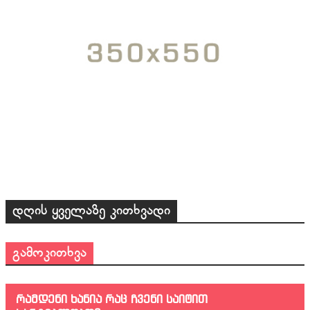
დღის ყველაზე კითხვადი
გამოკითხვა
რამდენი ხანია რაც ჩვენი საიტით