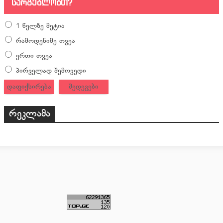
სარგებლობთ?
1 წელზე მეტია
რამოდენიმე თვეა
ერთი თვეა
პირველად შემოვედი
დაფიქსირება
შედეგები
რეკლამა