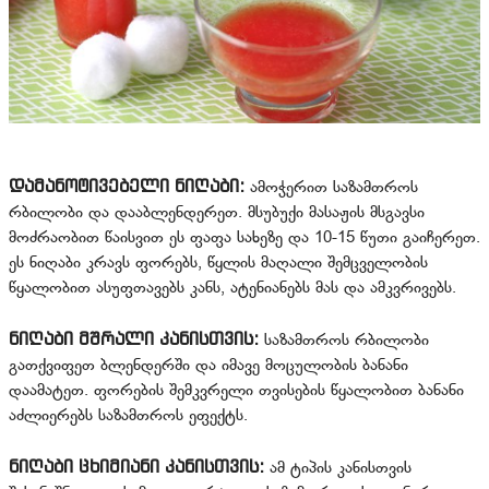
დამანოტივებელი ნიღაბი:
ამოჭერით საზამთროს
რბილობი და დააბლენდერეთ. მსუბუქი მასაჟის მსგავსი
მოძრაობით წაისვით ეს ფაფა სახეზე და 10-15 წუთი გაიჩერეთ.
ეს ნიღაბი კრავს ფორებს, წყლის მაღალი შემცველობის
წყალობით ასუფთავებს კანს, ატენიანებს მას და ამკვრივებს.
ნიღაბი მშრალი კანისთვის:
საზამთროს რბილობი
გათქვიფეთ ბლენდერში და იმავე მოცულობის ბანანი
დაამატეთ. ფორების შემკვრელი თვისების წყალობით ბანანი
აძლიერებს საზამთროს ეფექტს.
ნიღაბი ცხიმიანი კანისთვის:
ამ ტიპის კანისთვის