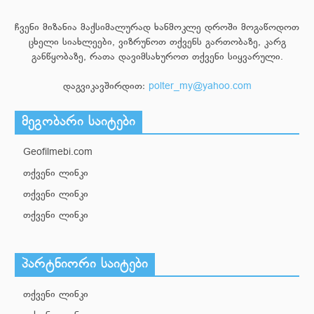
ჩვენი მიზანია მაქსიმალურად ხანმოკლე დროში მოგაწოდოთ
ცხელი სიახლეები, ვიზრუნოთ თქვენს გართობაზე, კარგ
განწყობაზე, რათა დავიმსახუროთ თქვენი სიყვარული.
დაგვიკავშირდით:
polter_my@yahoo.com
მეგობარი საიტები
Geofilmebi.com
თქვენი ლინკი
თქვენი ლინკი
თქვენი ლინკი
პარტნიორი საიტები
თქვენი ლინკი