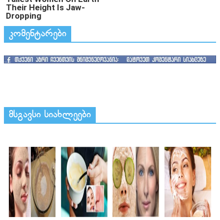
კომენტარები
მსგავსი სიახლეები