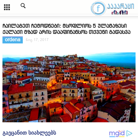
ჩაილაგეთ ჩემოდნები: მსოფლიოს 5 ულამაზესი
ქალაქი მზად არის დააფინანსოს თქვენი გადასვა
ordena
ნოე 17, 2017