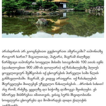
არასდროს არ გიოცნებიათ გეცხოვრათ ამერიკაში? იაპონიაზე
როგორ ხართ? მაგალითად, პატარა, მაგრამ ძალზედ
წარმტაცი იაპონური სოფელი მისიმა სთავაზობს 100 ათას იენს
(დაახლოებით 900 აშშ-ის დოლარი) იქ ჩასახლებაზე პლიუს
ყოველთვიურ შემწეობას იქ ცხოვრების პირველი სამი წლის
განმავლობაში. მაგრამ, ეს კიდევ არაფერი. იქ ჩასახლების
მსურველები მიიღებენ უჩვეულო წახალისებას....ძროხის სახით!
ასე რომ, რძეზე, ყველზე და ხაჭოზე დაზოგვა შეიძლება. ეს
სწორედ მისწრებაა იმათთვის, ვისაც სურს მსვიდობიანი
სოფლური ცხოვრება და მოშორდეს დიდი ქალაქის
აურზაურს.