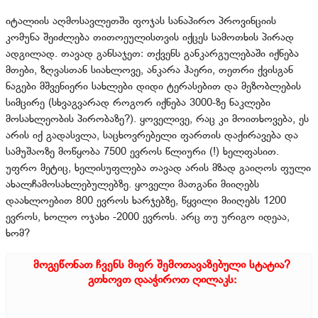
იტალიის აღმოსავლეთში ფოჯას სანაპირო პროვინციის
კომუნა შეიძლება თითოეულისთვის იქცეს სამოთხის პირად
ადგილად. თავად განსაჯეთ: თქვენს განკარგულებაში იქნება
მთები, ზღვასთან სიახლოვე, ანკარა ჰაერი, თეთრი ქვისგან
ნაგები მშვენიერი სახლები დიდი ტერასებით და მეზობლების
სიმცირე (სხვაგვარად როგორ იქნება 3000-ზე ნაკლები
მოსახლეობის პირობაზე?). ყოველივე, რაც კი მოითხოვება, ეს
არის იქ გადასვლა, საცხოვრებელი ფართის დაქირავება და
სამუშაოზე მოწყობა 7500 ევროს წლიური (!) ხელფასით.
უფრო მეტიც, ხელისუფლება თავად არის მზად გაიღოს ფული
ახალჩამოსახლებულებზე. ყოველი მათგანი მიიღებს
დაახლოებით 800 ევროს ხარჯებზე, წყვილი მიიღებს 1200
ევროს, ხოლო ოჯახი -2000 ევროს. არც თუ ურიგო იდეაა,
ხომ?
მოგეწონათ ჩვენს მიერ შემოთავაზებული სტატია?
გთხოვთ დააჭიროთ ღილაკს: