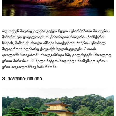
თუ თქვენ მიდრეკილება გაქვთ წყლის უზარმაზარი მასივების
მიმართ და ყოველთვის ოცნებობდით ნიაგარას ჩანჩქერის
ნახვას, მაშინ ეს ახალი ამბავი სათქვენოა: ბუნების ცნობილ
შედევრთან მდებარე ქალაქის ხელისუფლება 7 ათას
დოლარს სთავაზობს ახალგაზრდა სპეციალისტებს. მხოლოდ
ერთი პირობაა - 2 წელი პატიოსნად უნდა წაიმუშავო ერთ-
ერთ ადგილობრივ საწარმოში.
3. იაპონია: მისიმა