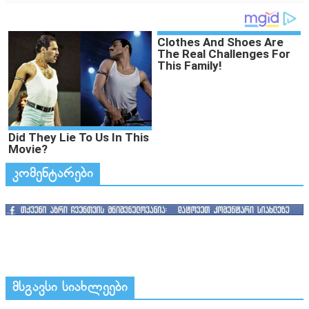
კომენტარები
მსგავსი სიახლეები