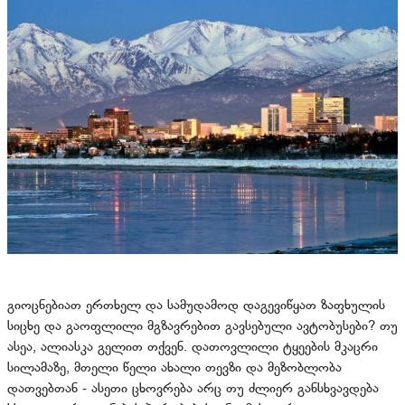
გიოცნებიათ ერთხელ და სამუდამოდ დაგევიწყათ ზაფხულის
სიცხე და გაოფლილი მგზავრებით გავსებული ავტობუსები? თუ
ასეა, ალიასკა გელით თქვენ. დათოვლილი ტყეების მკაცრი
სილამაზე, მთელი წელი ახალი თევზი და მეზობლობა
დათვებთან - ასეთი ცხოვრება არც თუ ძლიერ განსხვავდება