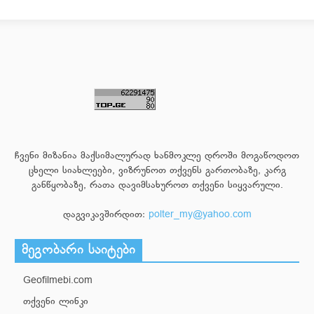
ჩვენი მიზანია მაქსიმალურად ხანმოკლე დროში მოგაწოდოთ
ცხელი სიახლეები, ვიზრუნოთ თქვენს გართობაზე, კარგ
განწყობაზე, რათა დავიმსახუროთ თქვენი სიყვარული.
დაგვიკავშირდით:
polter_my@yahoo.com
მეგობარი საიტები
Geofilmebi.com
თქვენი ლინკი