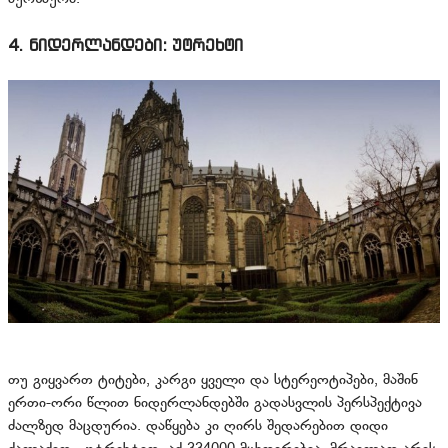
4. ნიდერლანდები: უტრეხტი
თუ გიყვართ ტიტები, კარგი ყველი და სტერეოტიპები, მაშინ
ერთი-ორი წლით ნიდერლანდებში გადასვლის პერსპექტივა
ძალზედ მაცდურია. დაწყება კი ღირს შედარებით დიდი