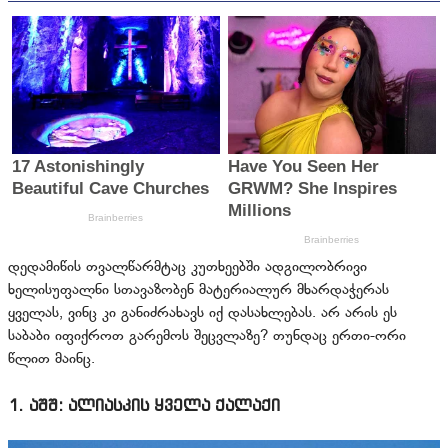
დედამიწის თვალწარმტაც კუთხეებში ადგილობრივი
ხელისუფალნი სთავაზობენ მატერიალურ მხარდაჭერას
ყველას, ვინც კი განიძრახავს იქ დასახლებას. არ არის ეს
საბაბი იფიქროთ გარემოს შეცვლაზე? თუნდაც ერთი-ორი
წლით მაინც.
1. აშშ: ალიასკის ყველა ქალაქი