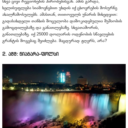
სხვა ცივი რეგიონების პირობებისგან. ამის გარდა,
ხელისუფლება სიამოვნებით უხდის იქ ცხოვრების მოსურნე
ახალჩამოსულებს. ამასთან, თითოეულს უნარის მიხედვით:
გადასახდელი თანხის მოცულობა დამოკიდებულია მუშაობის
გამოცდილებაზე და განათლებაზე. სხვათაშორის,
განათლებაზე. იქ 25000 დოლარის ოდენობის სწავლების
გრანტის მოგებაც შეიძლება. მაცდურად ჟღერს, არა?
2. აშშ: ნიაგარა-ფოლსი