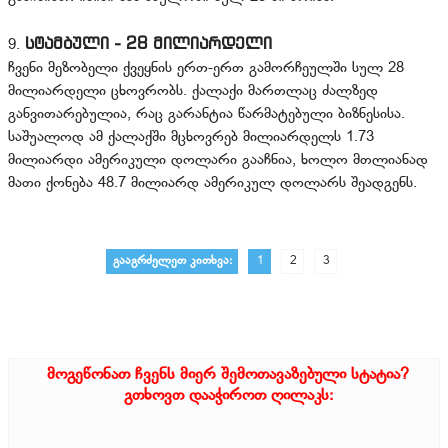
სტამბული - 28 მილიარდელი
9.
ჩვენი მეზობელი ქვეყნის ერთ-ერთ გამორჩეულში სულ 28
მილიარდელი ცხოვრობს. ქალაქი მართლაც ძალზედ
განვითარებულია, რაც გარანტია წარმატებული ბიზნესისა.
საშუალოდ ამ ქალაქში მცხოვრებ მილიარდელს 1.73
მილიარდი ამერიკული დოლარი გააჩნია, ხოლო მთლიანად
მათი ქონება 48.7 მილიარდ ამერიკულ დოლარს შეადგენს.
გააგრძელეთ კითხვა:
1
2
3
მოგეწონათ ჩვენს მიერ შემოთავაზებული სტატია?
გთხოვთ დააჭიროთ ღილაკს: