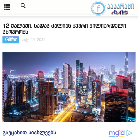
12 ქალაქი, სადაც ძალიან ბევრი მილიარდელი
ცხოვრობს
Giffer
ოქტ 29, 2015