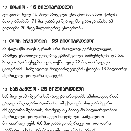
ტოკიო - 16 მილიარდელი
12.
ტოკიოში სულ 16 მილიარდელი ცხოვრობს. მათი ქონება
მთლიანობაში 71 მილიარდს შეადგენს. გარდა ამისა ამ
ქალაქში 30-მდე მილონერიც ცხოვრობს.
ლოს-ანჯელესი - 22 მილიარდელი
11.
ამ ქალაქში თავს იყრიან არა მხოლოდ ვარსკვლავები,
არამედ ცნობილი ექიმებიც, გამოჩენილი ბიზნესმენები და ა.შ.
ბოლო აღრიცხვებით ქალაქში სულ 22 მილიარდელი
ცხოვრობს. საშუალოდ მილიარდელების ქონება 13 მილიარდ
ამერიკულ დოლარს შეადგენს.
სან პაულო - 25 მილიარდელი
10.
სან პაულოში ბევრი საშუალება არსებობს იმისათვის, რომ
გახდეთ მდიდარი ადამიანი. ამ ქალაქში ძალიან ბევრი
ინსვეტორი მუშაობს, რომელსაც ბიზნესში მილიარდობით
ამერიკული დოლარი აქვთ ჩადებული. საშუალოთ
მილიარდელებს 4.6 მილიარდი ამერიკული დოლარი
გააჩნიათ. ისინი სან პაულოში სულ 25-ნი არიან.