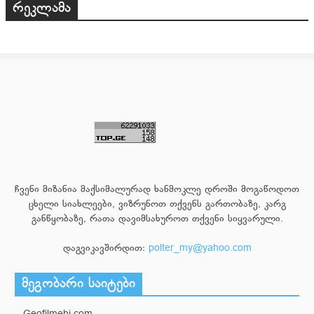
რეკლამა
ჩვენი მიზანია მაქსიმალურად ხანმოკლე დროში მოგაწოდოთ
ცხელი სიახლეები, ვიზრუნოთ თქვენს გართობაზე, კარგ
განწყობაზე, რათა დავიმსახუროთ თქვენი სიყვარული.
დაგვიკავშირდით:
polter_my@yahoo.com
მეგობარი საიტები