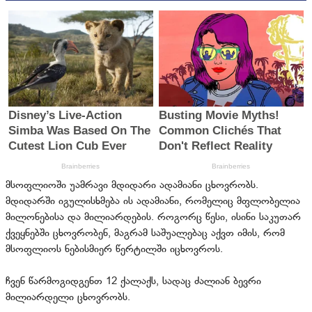
მსოფლიოში უამრავი მდიდარი ადამიანი ცხოვრობს.
მდიდარში იგულისხმება ის ადამიანი, რომელიც მფლობელია
მილონებისა და მილიარდების. როგორც წესი, ისინი საკუთარ
ქვეყნებში ცხოვრობენ, მაგრამ საშუალებაც აქვთ იმის, რომ
მსოფლიოს ნებისმიერ წერტილში იცხოვროს.
ჩვენ წარმოგიდგენთ 12 ქალაქს, სადაც ძალიან ბევრი
მილიარდელი ცხოვრობს.