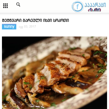
შემწვარი გარეული იხვი სოკოთი
sunny
აგვ 03, 2017