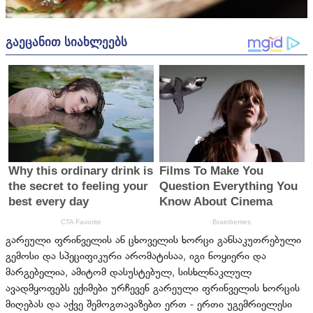
გარეული ფრინველის ან ცხოველის ხორცი განსაკუთრებული
გემოსი და სპეციფიკური არომატისაა, იგი ნოყიერი და
მარგებელია, ამიტომ დასუსტებულ, სისხლნაკლულ
ავადმყოფებს ექიმები ურჩევენ გარეული ფრინველის ხორცის
მიღებას და აქვე შემოგთავაზებთ ერთ - ერთი უგემრიელესი