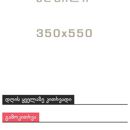
დღის ყველაზე კითხვადი
გამოკითხვა