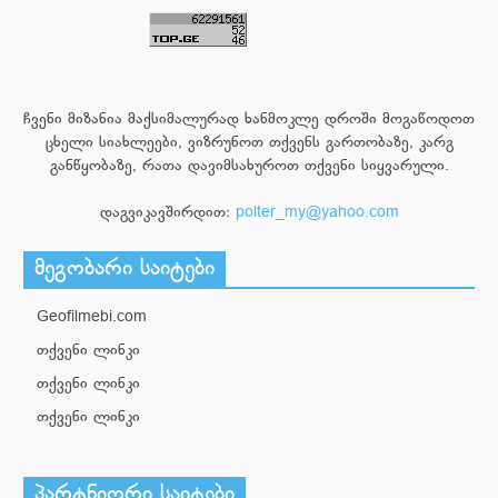
ჩვენი მიზანია მაქსიმალურად ხანმოკლე დროში მოგაწოდოთ
ცხელი სიახლეები, ვიზრუნოთ თქვენს გართობაზე, კარგ
განწყობაზე, რათა დავიმსახუროთ თქვენი სიყვარული.
დაგვიკავშირდით:
polter_my@yahoo.com
მეგობარი საიტები
Geofilmebi.com
თქვენი ლინკი
თქვენი ლინკი
თქვენი ლინკი
პარტნიორი საიტები