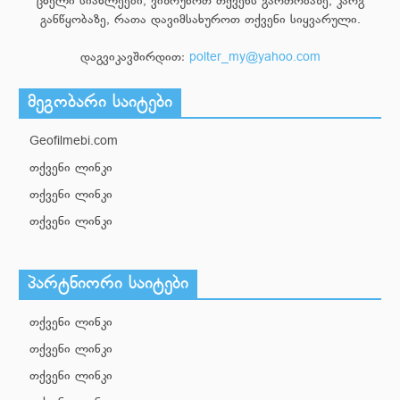
ცხელი სიახლეები, ვიზრუნოთ თქვენს გართობაზე, კარგ
განწყობაზე, რათა დავიმსახუროთ თქვენი სიყვარული.
დაგვიკავშირდით:
polter_my@yahoo.com
მეგობარი საიტები
Geofilmebi.com
თქვენი ლინკი
თქვენი ლინკი
თქვენი ლინკი
პარტნიორი საიტები
თქვენი ლინკი
თქვენი ლინკი
თქვენი ლინკი