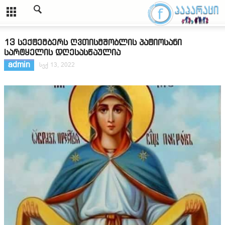
13 სექტემბერს ღვთისმშობლის პატიოსანი
სარტყელის დღესასწაულია
admin
სექ 13, 2022