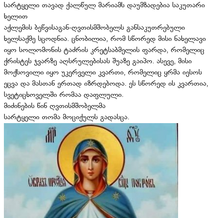
სარტყელი თავად ქალწულ მარიამს დაუმზადებია საკუთარი
ხელით
აქლემის ბეწვისაგან-ღვთისმშობელს განსაკუთრებული
ხელსაქმე სცოდნია. ცნობილია, რომ სწორედ მისი ნახელავი
იყო სოლომონის ტაძრის კრეტსაბმელის ფარდა, რომელიც
ქრისტეს ჯვარზე აღსრულებისას შუაზე გაიპო. ასევე, მისი
მოქსოვილი იყო უკერველი კვართი, რომელიც ყრმა იესოს
ეცვა და მასთან ერთად იზრდებოდა. ეს სწორედ ის კვართია,
სვეტიცხოველში რომაა დაფლული.
მიძინების წინ ღვთისმშობელმა
სარტყელი თომა მოციქულს გადასცა.