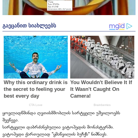
ყოვლადწმინდა ღვთისმშობლის სარტყელი უშვილოებს
შეეწევა.
სარტყელი დაბრძანებულია ვატოპედის მონასტერში.
ვატოპედი ქართულად "ყმაწვილის ბუჩქს" ნიშნავს.