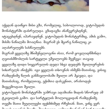
აქედან დაიწყო მისი გზა, რომელიც, საბოლოოდ, ვატოპედის
მონასტერში დასრულდა. გზადაგზა ანაწევრებდნენ,
იტაცებდნენ, იპარავდნენ. ვატოპედის მონასტერშიც, ამის გამო,
მისმა ნაწილმა მოაღწია. მაგრამ ეს მცირე ნაწილიც კი
აღასრულებს სასწაულებს.
მაგრამ ყველაზე მნიშვნელოვანი ისაა, რომ ყოვლადწმინდა
ღვთისმშობლის სარტყელი უშვილოებს შეეწევა: თავად
ყველაზე დიდი სიყვარულის დედა სხვა დედებს შვილიერების
სიხარულს ანიჭებს. იგი ყველას თხოვნას ისმენს-მათისაც, ვისაც
რამდენიმე წლის განმავლობაში შვილი არ ჰყავდა, და
მათისასაც, რომელთაც, ექიმთა დასკვნით, არასოდეს
მიეცემოდათ შვილი.
ვატოპედის მონასტერში უამრავი ადამიანი მიდის სწორედ ამ
ტკივილის გამო. და სარტყლის მოლოცვიდან რამდენიმე
თვეში მათი მეუღლეები ფეხმძიმედ რჩებიან. მათ, ვინც ვერ