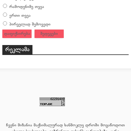
რამოდენიმე თვეა
ერთი თვეა
პირველად შემოვედი
დაფიქსირება
შედეგები
რეკლამა
ჩვენი მიზანია მაქსიმალურად ხანმოკლე დროში მოგაწოდოთ