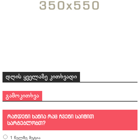
დღის ყველაზე კითხვადი
გამოკითხვა
რამდენი ხანია რაც ჩვენი საიტით
სარგებლობთ?
1 წელზე მეტია