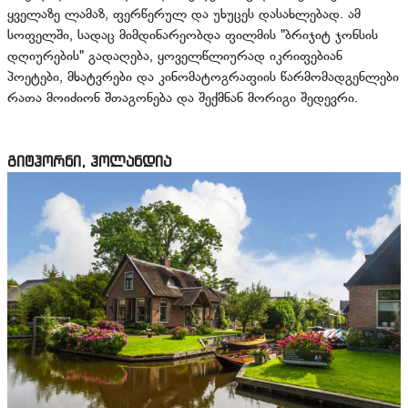
ყველაზე ლამაზ, ფერწერულ და უხუცეს დასახლებად. ამ
სოფელში, სადაც მიმდინარეობდა ფილმის "ბრიჯიტ ჯონსის
დღიურების" გადაღება, ყოველწლიურად იკრიფებიან
პოეტები, მხატვრები და კინომატოგრაფიის წარმომადგენლები
რათა მოიძიონ შთაგონება და შექმნან მორიგი შედევრი.
გიტჰორნი, ჰოლანდია