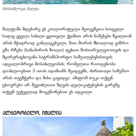
მარსაშლოკი, მალტა
მალტაში მდებარე ეს კოლორიტული მეთევზეთა სოფელი
სადაც ყველა სახლი ყვითელი ქვიშით არის ნაშენები წყალთან
არის მჭიდროდ განლაგებული, მათ შორის მხოლოდ ვიწრო
გზა რჩება (სანაპიროს ზოლი) ფეხით მოსიარულეთათვის და
მცირერიცხოვანი სატრანსპორტო საშუალებებისთვის.
ადგილობრივი მოსახლეობის, რომელთა რაოდენობა
დაახლოებით 3 ათას ადამიანს შეადგენს, ძირითადი სამუშაო
არის თევზჭერა და მისი გაყიდვა. ამიტომ თუკი თქვენ
ცხოვრება არ შეგიძლიათ ზღვის დელიკატესების გარეშე,
თქვენ უეჭველად მოგეწონებათ ეს ადგილი.
ალბერობელო, იტალია