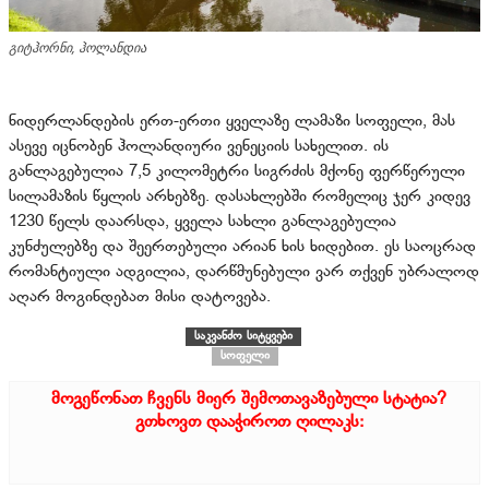
გიტჰორნი, ჰოლანდია
ნიდერლანდების ერთ-ერთი ყველაზე ლამაზი სოფელი, მას
ასევე იცნობენ ჰოლანდიური ვენეციის სახელით. ის
განლაგებულია 7,5 კილომეტრი სიგრძის მქონე ფერწერული
სილამაზის წყლის არხებზე. დასახლებში რომელიც ჯერ კიდევ
1230 წელს დაარსდა, ყველა სახლი განლაგებულია
კუნძულებზე და შეერთებული არიან ხის ხიდებით. ეს საოცრად
რომანტიული ადგილია, დარწმუნებული ვარ თქვენ უბრალოდ
აღარ მოგინდებათ მისი დატოვება.
საკვანძო სიტყვები
სოფელი
მოგეწონათ ჩვენს მიერ შემოთავაზებული სტატია?
გთხოვთ დააჭიროთ ღილაკს: