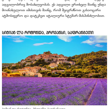
ადგილობრივ მოსახლეობას. ეს ადგილი ერთხელ მაინც უნდა
მოინახულოთ იმისთვის მაინც, რომ შეიგრძნოთ გასაოცარი
ატმოსფერო და დატკბეთ იტალიური სტუმარ-მასპინძლობით.
სიმიან ლა როტონდა, პროვანსი, საფრანგეთი
სიმიან ლა როტონდა, პროვანსი, საფრანგეთი