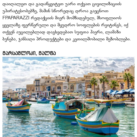
დაიღალეთ და გადაწყვიტეთ უარი თქვათ ცივილიზაციის
უპირატესობებზე, მაშინ სწორედაც დროა გაეცნოთ
FPAPARAZZI რედაქციის მიერ მომზადებულ, მსოფლიოს
ყველაზე ფერწერული და მყუდრო სოფლების რეიტინგს, იქ
თქვენ აუცილებლად დაგხვდებათ სუფთა ჰაერი, ლამაზი
ბუნება, ჯანსაღი პროდუქტები და კეთილშობილი მეზობლები.
მარსაშლოკი, მალტა