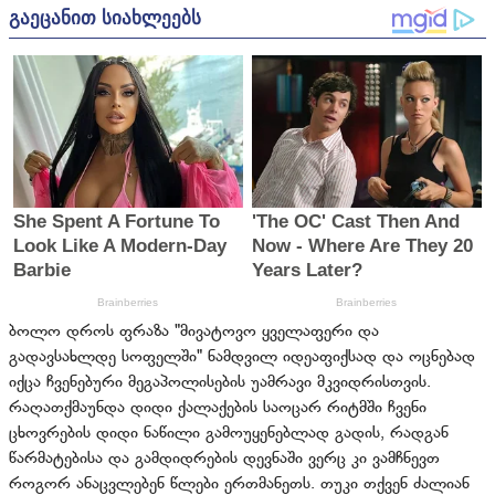
ბოლო დროს ფრაზა "მივატოვო ყველაფერი და
გადავსახლდე სოფელში" ნამდვილ იდეაფიქსად და ოცნებად
იქცა ჩვენებური მეგაპოლისების უამრავი მკვიდრისთვის.
რაღათქმაუნდა დიდი ქალაქების საოცარ რიტმში ჩვენი
ცხოვრების დიდი ნაწილი გამოუყენებლად გადის, რადგან
წარმატებისა და გამდიდრების დევნაში ვერც კი ვამჩნევთ
როგორ ანაცვლებენ წლები ერთმანეთს. თუკი თქვენ ძალიან