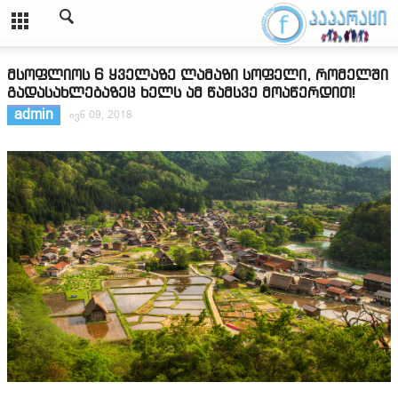
მსოფლიოს 6 ყველაზე ლამაზი სოფელი, რომელში
გადასახლებაზეც ხელს ამ წამსვე მოაწერდით!
admin
ივნ 09, 2018