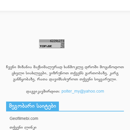
ჩვენი მიზანია მაქსიმალურად ხანმოკლე დროში მოგაწოდოთ
ცხელი სიახლეები, ვიზრუნოთ თქვენს გართობაზე, კარგ
განწყობაზე, რათა დავიმსახუროთ თქვენი სიყვარული.
დაგვიკავშირდით:
polter_my@yahoo.com
მეგობარი საიტები
Geofilmebi.com
თქვენი ლინკი