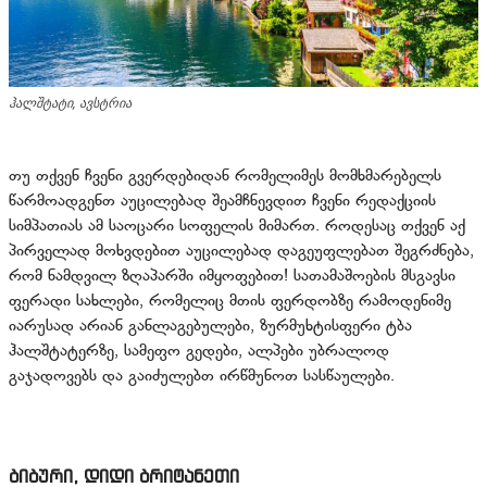
ჰალშტატი, ავსტრია
თუ თქვენ ჩვენი გვერდებიდან რომელიმეს მომხმარებელს
წარმოადგენთ აუცილებად შეამჩნევდით ჩვენი რედაქციის
სიმპათიას ამ საოცარი სოფელის მიმართ. როდესაც თქვენ აქ
პირველად მოხვდებით აუცილებად დაგეუფლებათ შეგრძნება,
რომ ნამდვილ ზღაპარში იმყოფებით! სათამაშოების მსგავსი
ფერადი სახლები, რომელიც მთის ფერდობზე რამოდენიმე
იარუსად არიან განლაგებულები, ზურმუხტისფერი ტბა
ჰალშტატერზე, სამეფო გედები, ალპები უბრალოდ
გაჯადოვებს და გაიძულებთ ირწმუნოთ სასწაულები.
ბიბური, დიდი ბრიტანეთი