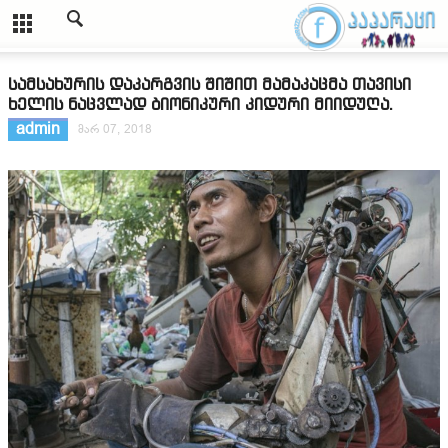
სამსახურის დაკარგვის შიშით მამაკაცმა თავისი
ხელის ნაცვლად ბიონიკური კიდური მიიდუღა.
admin
მარ 07, 2018