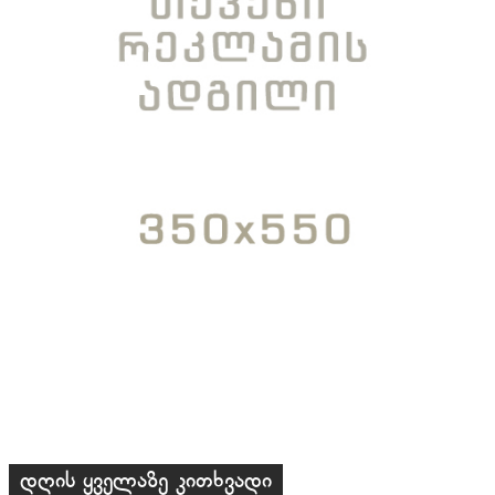
დღის ყველაზე კითხვადი