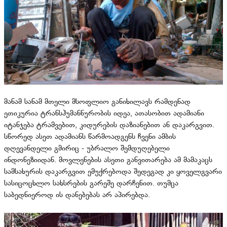
მანამ სანამ მთელი მსოფლიო განიხილავს რამდენად
ეთიკურია ტრანსჰუმანნურობის იდეა, ათასობით ადამიანი
იტანჯება ტრამვებით, კიდურების დაზიანებით ან დაკარგვით.
სწორედ ასეთ ადამიანს წარმოადგენს ჩვენი ამბის
დღევანდელი გმირიც - უბრალო შემდუღებელი
ინდონეზიიდან. მოვლენების ასეთი განვითარება ამ მამაკაცს
სამსახურის დაკარგვით ემუქრებოდა შედეგად კი ყოველგვარი
სასიცოცხლო სახსრების გარეშე დარჩენით. თუმცა
საბედნიეროდ ის დანებებას არ აპირებდა.