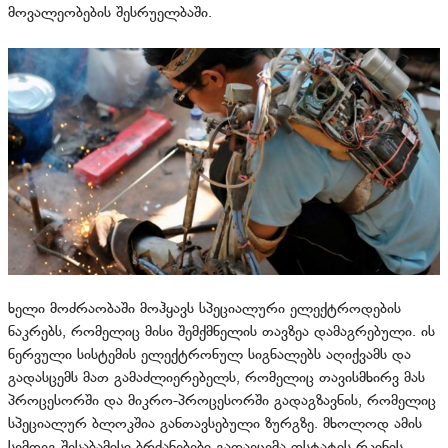
მოვალეობების შესრუელბაში.
ხელი მოძრაობაში მოჰყავს სპეციალური ელექტროდების
ნაკრებს, რომელიც მისი შემქმნელის თავზეა დამაგრებული. ის
ნერვული სისტემის ელექტრონულ სიგნალებს აღიქვამს და
გადასცემს მათ გამაძლიერებელს, რომელიც თავისმხირვ მას
პროცესორში და მიკრო-პროცესორში გადაგზავნის, რომელიც
სპეციალურ ბლოკშია განთავსებული ზურგზე. მხოლოდ ამის
სემდეგ შესაბამისი ბრძანებები გადაეცემა ოსტატის რკინის