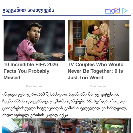
ინდივიდუალურობამ შესაძლოა ადამიანი მალე გატეხოს.
ჩვენი ამბის დღევანდელ გმირს დანებება არ სურდა, რთული
ცხოვრებისეული სიტუაციიდან გამოსასვლელად კი ნამდვილ,
ინდონეზიელ კრინის კაცად იქცა.