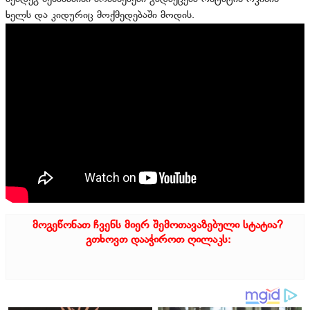
ხელს და კიდურიც მოქმედებაში მოდის.
მოგეწონათ ჩვენს მიერ შემოთავაზებული სტატია?
გთხოვთ დააჭიროთ ღილაკს: