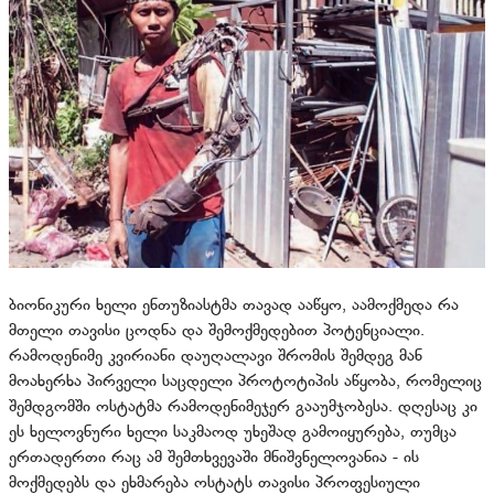
ბიონიკური ხელი ენთუზიასტმა თავად ააწყო, აამოქმედა რა
მთელი თავისი ცოდნა და შემოქმედებით პოტენციალი.
რამოდენიმე კვირიანი დაუღალავი შრომის შემდეგ მან
მოახერხა პირველი საცდელი პროტოტიპის აწყობა, რომელიც
შემდგომში ოსტატმა რამოდენიმეჯერ გააუმჯობესა. დღესაც კი
ეს ხელოვნური ხელი საკმაოდ უხეშად გამოიყურება, თუმცა
ერთადერთი რაც ამ შემთხვევაში მნიშვნელოვანია - ის
მოქმედებს და ეხმარება ოსტატს თავისი პროფესიული