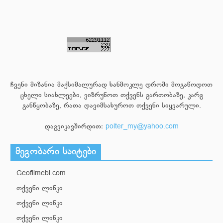
ჩვენი მიზანია მაქსიმალურად ხანმოკლე დროში მოგაწოდოთ
ცხელი სიახლეები, ვიზრუნოთ თქვენს გართობაზე, კარგ
განწყობაზე, რათა დავიმსახუროთ თქვენი სიყვარული.
დაგვიკავშირდით:
polter_my@yahoo.com
მეგობარი საიტები
Geofilmebi.com
თქვენი ლინკი
თქვენი ლინკი
თქვენი ლინკი