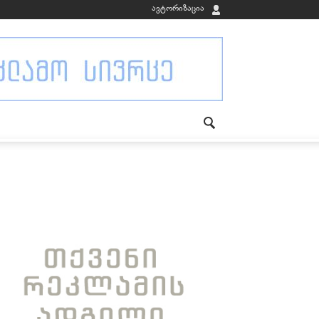
ავტორიზაცია