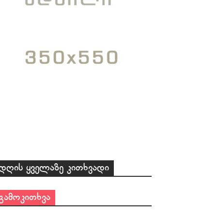
დღის ყველაზე კითხვადი
გამოკითხვა