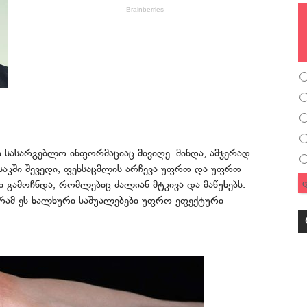
ი სასარგებლო ინფორმაციაც მივიღე. მინდა, ამჯერად
საკში შევედი, ფეხსაცმლის არჩევა უფრო და უფრო
 გამოჩნდა, რომლებიც ძალიან მტკივა და მაწუხებს.
გრამ ეს ხალხური საშუალებები უფრო ეფექტური