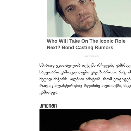
ხშირად ვკითხულობ თქვენს რჩევებს, უამრავ
საკუთარი გამოცდილება გაგიზიაროთ. რაც ა
მეტად მიჭირს. ალბათ იმიტომ, რომ კოჟიჟები
რაღაც პლასტირებიც შევიძინე აფთიაქში, მა
გამოდგა.
კოჟიჟი