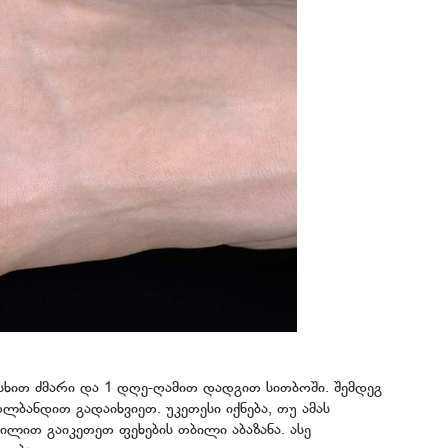
აასხით ძმარი და 1 დღე-ღამით დადგით სითბოში. შემდეგ
ანდით გადაიხვიეთ. უკეთესი იქნება, თუ ამას
ილით გაიკეთეთ ფეხების თბილი აბაზანა. ასე