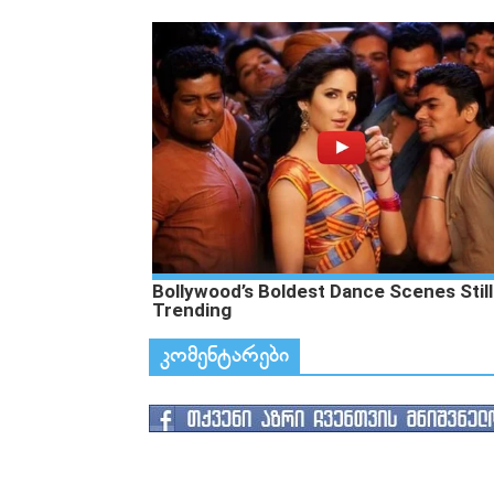
კომენტარები