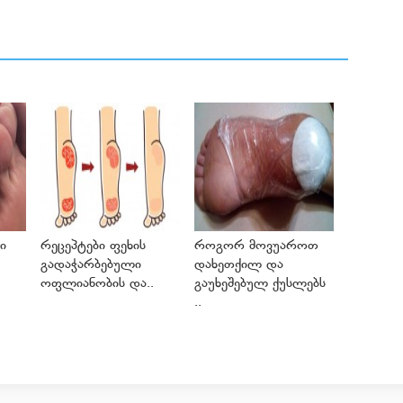
ი
რეცეპტები ფეხის
როგორ მოვუაროთ
გადაჭარბებული
დახეთქილ და
ოფლიანობის და..
გაუხეშებულ ქუსლებს
..