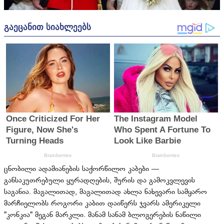
ცნობილი ადამიანების საქორწილო კაბები —
განსაკუთრებული ყურადღების, შურის და გამოკვლევის
საგანია. მაგალითად, მაგალითად ახლა ნახევარი სამყარო
მარჩიელობს როგორი კაბით დაიწერს ჯვარს ამერიკელი
"კონკია" მეგან მარკლი. მანამ სანამ ბლოგერების ნაწილი