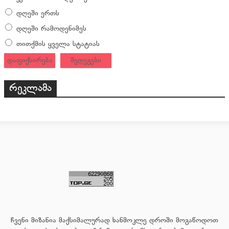
დღეში ერთს
დღეში რამოდენიმეს
თითქმის ყველა სტატიას
დაფიქსირება
შედეგები
რეკლამა
ჩვენი მიზანია მაქსიმალურად ხანმოკლე დროში მოგაწოდოთ