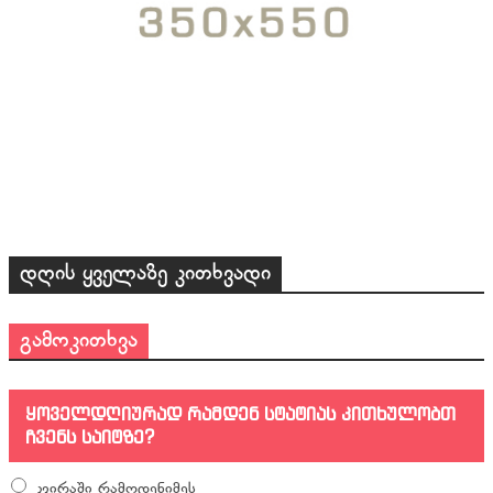
დღის ყველაზე კითხვადი
გამოკითხვა
ყოველდღიურად რამდენ სტატიას კითხულობთ
ჩვენს საიტზე?
კვირაში რამოდენიმეს