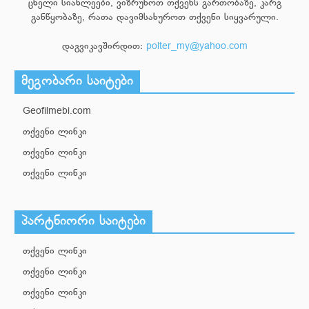
ცხელი სიახლეები, ვიზრუნოთ თქვენს გართობაზე, კარგ
განწყობაზე, რათა დავიმსახუროთ თქვენი სიყვარული.
დაგვიკავშირდით:
polter_my@yahoo.com
მეგობარი საიტები
Geofilmebi.com
თქვენი ლინკი
თქვენი ლინკი
თქვენი ლინკი
პარტნიორი საიტები
თქვენი ლინკი
თქვენი ლინკი
თქვენი ლინკი