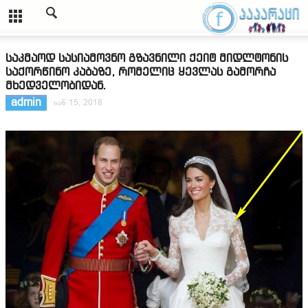
საკმაოდ სასიამოვნო გზავნილი ქეიტ მიდლტონის
საქორწინო კაბაზე, რომელიც ყევლას გამორჩა
მხედველობიდან.
admin
იან 15, 2018