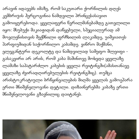
არავინ იდავებს იმაზე, რომ საკუთარი ქორწილის დღეს
კემბრიჯის ჰერცოგინია ნამდვილი პრინცესასავით
გამოიყურებოდა. ყველაფერი წვრილმანებამდე გათვლილი
იყო: მსუბუქი მაკიაჟიდან დაწყებული, სპეციალურად ამ
მოვლენისთვის შექმნილი ფრჩხილის ლაკამდე, უიშვიათეს
პარფიუმიდან საქორწილო კაბამდე. ვიწრო მაქმანი,
ელეგანტური დეკოლტე და ნამდვილად სამეფო შლეიფი -
გასაკვირი არ არის, რომ კაბა მაშინთვე მოხვდა ყველაზე
ლამაზი საპატარძლო კაბების ყველა რეიტინგში(ამასთანავე
ყველაზე ძვირადღირებულების რეიტინგშიც). თუმცა
არისტოკრატიული ბრწყინვალების მიღმა ყველას გამოეპარა
ერთი მნიშვნელოვანი დეტალი. დიზაინერებმა კაბაზე ერთი
მნიშვნელოვანი გზავნილიც დაიტანეს.