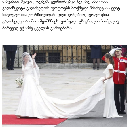
თავიანთ შეხედულებებს გვიზიარებენ, მეორე ნაწილმა
გადაწყვიტა გადახედოს ფოტოებს მოქმედი პრინცესას ქეიტ
მიდლტონის ქორწილიდან. ცივი გონებით, ფოტოების
გადახედვისას მათ შეამჩნიეს ფარული გზავნილი რომელიც
პირველ ეტაპზე ყველას გამოეპარა.....