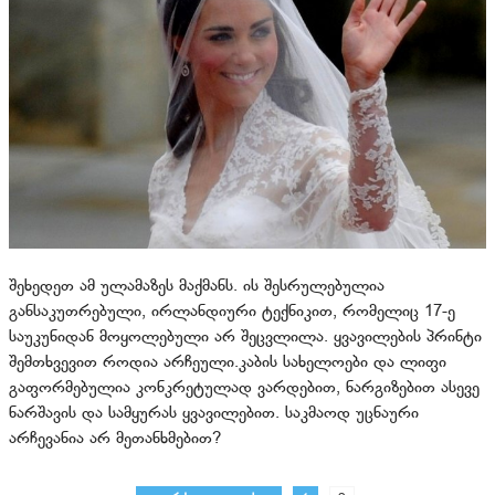
შეხედეთ ამ ულამაზეს მაქმანს. ის შესრულებულია
განსაკუთრებული, ირლანდიური ტექნიკით, რომელიც 17-ე
საუკუნიდან მოყოლებული არ შეცვლილა. ყვავილების პრინტი
შემთხვევით როდია არჩეული.კაბის სახელოები და ლიფი
გაფორმებულია კონკრეტულად ვარდებით, ნარგიზებით ასევე
ნარშავის და სამყურას ყვავილებით. საკმაოდ უცნაური
არჩევანია არ მეთანხმებით?