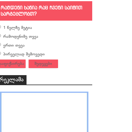
რამდენი ხანია რაც ჩვენი საიტით
სარგებლობთ?
1 წელზე მეტია
რამოდენიმე თვეა
ერთი თვეა
პირველად შემოვედი
დაფიქსირება
შედეგები
რეკლამა