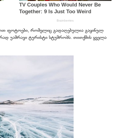
ნოთ ფოტოები, რომელიც გადაღებულია გაყინულ
ურად უამრავი ტურისტი სტუმრობს. თითქმის ყველა