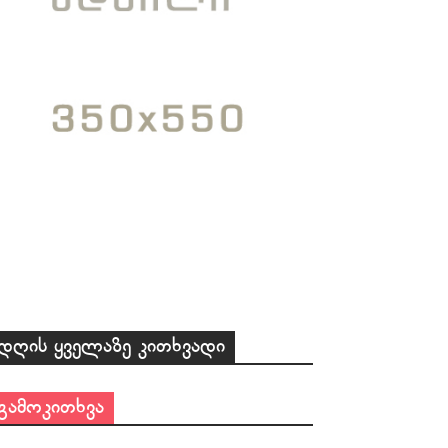
დღის ყველაზე კითხვადი
გამოკითხვა