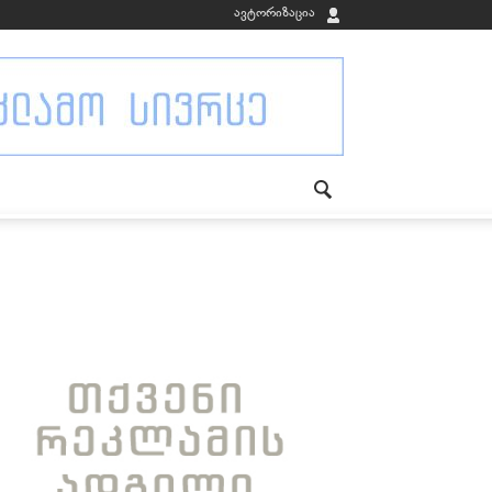
ავტორიზაცია