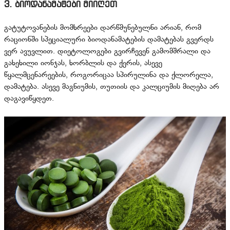
3. ბიოდანამატები მიიღეთ
გატუტოვანების მომხრეები დარწმუნებულნი არიან, რომ
რაციონში სპეციალური ბიოდანამატების დამატებას გვერდს
ვერ ავუვლით. დიეტოლოგები გვირჩევენ გამომშრალი და
გახეხილი იონჯას, ხორბლის და ქერის, ასევე
წყალმცენარეების, როგორიცაა სპირულინა და ქლორელა,
დამატება. ასევე მაგნიუმის, თუთიის და კალციუმის მიღება არ
დაგავიწყდეთ.