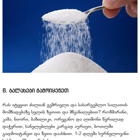
6. ბალახები გამოიყენეთ
რას იტყვით ძალიან გემრიელი და სასარგებლო სალათის
მომზადებაზე სელის ზეთით და მწვანილებით? როზმარინი,
კამა, ნიორი, ბაზილიკი, ორეგანო და ლიმონი წვრილად
დაჭერით, სანელებლები კარგად აურიეთ, ბოთლში
გადმოიტანეთ და ზეთი დაასხით. 1-2 დღეში სურნელოვანი