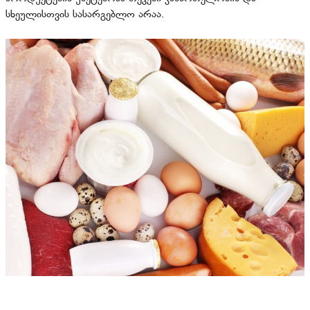
სხეულისთვის სასარგებლო არაა.