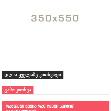
დღის ყველაზე კითხვადი
გამოკითხვა
რამდენი ხანია რაც ჩვენი საიტით