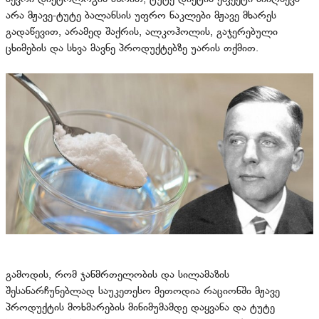
არა მჟავე-ტუტე ბალანსის უფრო ნაკლები მჟავე მხარეს
გადაწევით, არამედ შაქრის, ალკოჰოლის, გაჯერებული
ცხიმების და სხვა მავნე პროდუქტებზე უარის თქმით.
გამოდის, რომ ჯანმრთელობის და სილამაზის
შესანარჩუნებლად საუკეთესო მეთოდია რაციონში მჟავე
პროდუქტის მოხმარების მინიმუმამდე დაყვანა და ტუტე