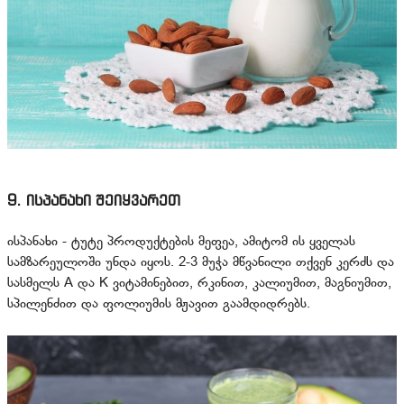
9. ისპანახი შეიყვარეთ
ისპანახი - ტუტე პროდუქტების მეფეა, ამიტომ ის ყველას
სამზარეულოში უნდა იყოს. 2-3 მუჭა მწვანილი თქვენ კერძს და
სასმელს A და K ვიტამინებით, რკინით, კალიუმით, მაგნიუმით,
სპილენძით და ფოლიუმის მჟავით გაამდიდრებს.