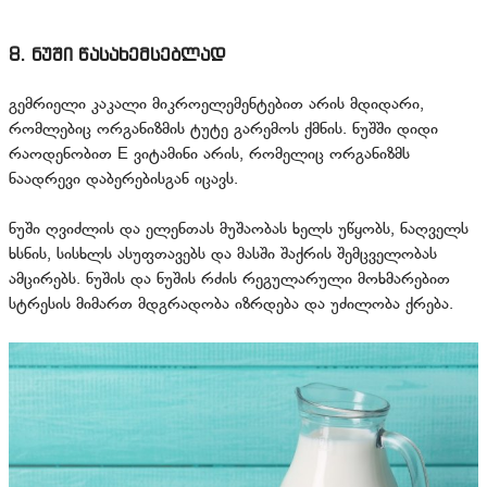
8. ნუში წასახემსებლად
გემრიელი კაკალი მიკროელემენტებით არის მდიდარი,
რომლებიც ორგანიზმის ტუტე გარემოს ქმნის. ნუშში დიდი
რაოდენობით E ვიტამინი არის, რომელიც ორგანიზმს
ნაადრევი დაბერებისგან იცავს.
ნუში ღვიძლის და ელენთას მუშაობას ხელს უწყობს, ნაღველს
ხსნის, სისხლს ასუფთავებს და მასში შაქრის შემცველობას
ამცირებს. ნუშის და ნუშის რძის რეგულარული მოხმარებით
სტრესის მიმართ მდგრადობა იზრდება და უძილობა ქრება.