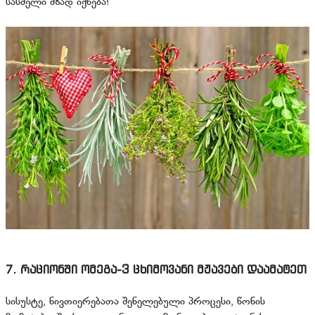
სასმელი მზად იქნება!
7. რაციონში ომეგა-3 ცხიმოვანი მჟავები დაამატეთ
სისუსტე, ნივთიერებათა შენელებული პროცესი, წონის