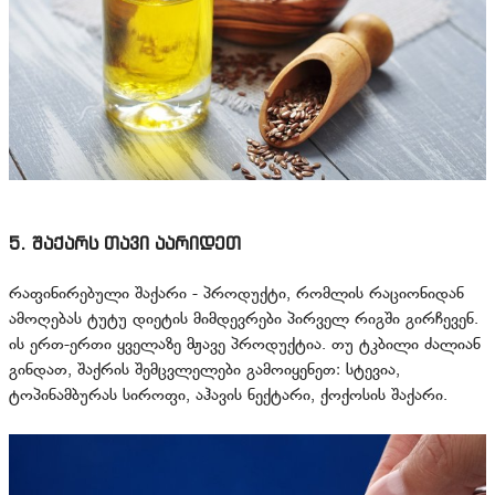
5. შაქარს თავი აარიდეთ
რაფინირებული შაქარი - პროდუქტი, რომლის რაციონიდან
ამოღებას ტუტუ დიეტის მიმდევრები პირველ რიგში გირჩევენ.
ის ერთ-ერთი ყველაზე მჟავე პროდუქტია. თუ ტკბილი ძალიან
გინდათ, შაქრის შემცვლელები გამოიყენეთ: სტევია,
ტოპინამბურას სიროფი, აჰავის ნექტარი, ქოქოსის შაქარი.