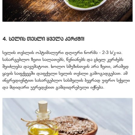
4. სელის თესლი ყველა კერძში!
სელის თესლის ოპტიმალური დღიური ნორმა - 2-3 ს/კ-ია.
სასარგებლო ზეთი სალათებს, წვნიანებს და ცხელ კერძებს
შეიძლება დავუმატოთ. ხოლო სმუზისთვის არა ზეთი, არამედ
ყავის საფქვევში დაფქული სელის თესლი გამოგადგებათ. ამ
ინგრედიენტით სასარგებლო სასმელის ბევრად უფრო სქელი
და მდიდარი უჯრედესით გამდიდრებული იქნება.