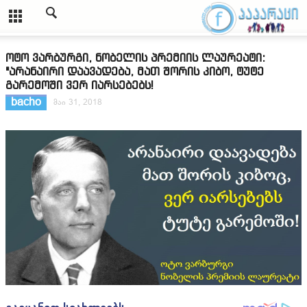
ოტო ვარბურგი, ნობელის პრემიის ლაურეატი:
"არანაირი დაავადება, მათ შორის კიბო, ტუტე
გარემოში ვერ იარსებებს!
bacho
მაი 31, 2018