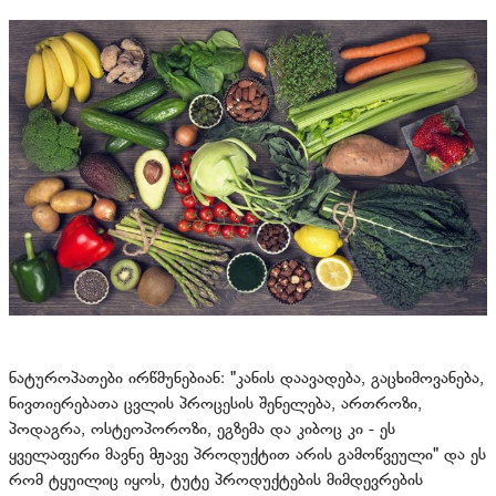
ნატუროპათები ირწმუნებიან: "კანის დაავადება, გაცხიმოვანება,
ნივთიერებათა ცვლის პროცესის შენელება, ართროზი,
პოდაგრა, ოსტეოპოროზი, ეგზემა და კიბოც კი - ეს
ყველაფერი მავნე მჟავე პროდუქტით არის გამოწვეული" და ეს
რომ ტყუილიც იყოს, ტუტე პროდუქტების მიმდევრების