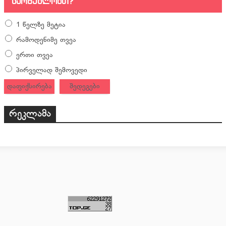
სარგებლობთ?
1 წელზე მეტია
რამოდენიმე თვეა
ერთი თვეა
პირველად შემოვედი
დაფიქსირება
შედეგები
რეკლამა