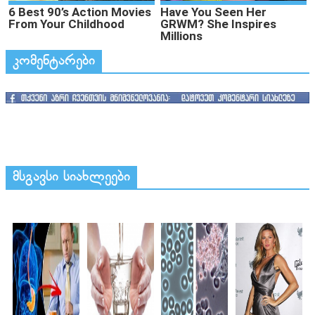
კომენტარები
მსგავსი სიახლეები