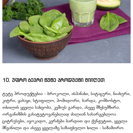
10. უფრო ბევრი ტუტე პროდუქტი მიიღეთ
ტუტე პროდუქტებია - ბროკოლი, ისპანახი, სატაცური, ნიახური,
კიტრი, ყაბაყი, სტაფილო, პომიდორი, ბარდა, კომბოსტო,
თხილის ყველა სახეობა, კეშიუს გარდა, ასევე მზესუმზირა.
ორგანიზმის გასატუტოვანებლად ძალიან სასარგებლოა
ციტრუსები, ავოკადო, კერძები ბარდით და ქუნჟუტით, ყველა
მწვანილი და ასევე ყველაზე საზაფხულო ხილი - საზამთრო.