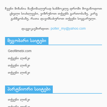
ჩვენი მიზანია მაქსიმალურად ხანმოკლე დროში მოგაწოდოთ
ცხელი სიახლეები, ვიზრუნოთ თქვენს გართობაზე, კარგ
განწყობაზე, რათა დავიმსახუროთ თქვენი სიყვარული.
დაგვიკავშირდით:
polter_my@yahoo.com
მეგობარი საიტები
Geofilmebi.com
თქვენი ლინკი
თქვენი ლინკი
თქვენი ლინკი
პარტნიორი საიტები
თქვენი ლინკი
თქვენი ლინკი