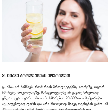
2. მჟავე პროდუქტებს მოერიდეთ
ეს იმას არ ნიშნავს, რომ რძის პროდუქტებზე, ხორცზე, თეთრ
ბრინჯზე, შოკოლადზე, მარცვლეულზე ან ყავაზე სრულად
უნდა თქვათ უარი.. მათი მოხმარების 20-30%-ით შემცირება
აუცილებლად ღირს და არა მხოლოდ მჟავე თვისების გამო. ამ
პროდუქტების უმეტესობა თქვენი ჯანმრთელობის და