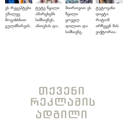
ეს რეცეპტები
ტუტე წყალი
მიირთვით ეს
ტუტოვანი
უმალვე
ამარცხებს
წყალი
დიეტა:
მოგიხსნით
სიმსივნეს,
ყოველ
რატომ
გულძმარვის..
ანთებას და..
დილით და
ირჩევენ მას
სიმსივნე..
ვიქტორია..