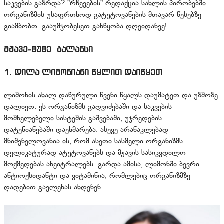
საკვების გაზრდა? "რჩევების" რედაქცია სახლის პირობებში
ორგანიზმის უსაფრთხოდ გატუტოვანების მთავარ წესებზე
გიამბობთ. გააუმჯობესეთ განწყობა დღეიდანვე!
მჟავე-ტუტე ბალანსი
1. დილა ლიმონიანი წყლით დაიწყეთ
ლიმონის ახალ დაწურული წვენი წყალს დაუმატეთ და უზმოზე
დალიეთ. ეს ორგანიზმს გაღვიძებაში და საკვების
მომნელებელი სისტემის გაშვებაში, უჯრედების
დატენიანებაში დაეხმარება. ასევე არანაკლებად
მნიშვნელოვანია ის, რომ ასეთი სასმელი ორგანიზმს
დელიკატურად ატუტოვანებს და მჟავის სასიკვდილო
მოქმედებას ანეიტრალებს. გარდა ამისა, ლიმონში ბევრი
ანტიოქსიდანტი და ვიტამინია, რომლებიც ორგანიზმზე
დადებით გავლენას ახდენენ.