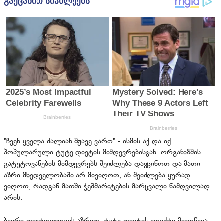
"ჩვენ ყველა ძალიან მჟავე ვართ" - ისმის აქ და იქ
პოპულარული ტუტე დიეტის მიმდევრებისგან. ორგანიზმის
გატუტოვანების მიმდევრებს შეიძლება დავცინოთ და მათი
აზრი მხედველობაში არ მივიღოთ, ან შეიძლება ყურად
ვიღოთ, რადგან მათში ჭეშმარიტების მარცვალი ნამდვილად
არის.
ბევრი დიეტოლოგის აზრით, ტუტე დიეტის ეფექტი მიიღწევა