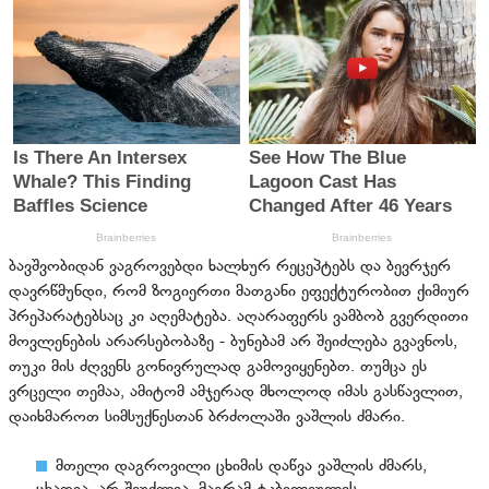
ბავშვობიდან ვაგროვებდი ხალხურ რეცეპტებს და ბევრჯერ
დავრწმუნდი, რომ ზოგიერთი მათგანი ეფექტურობით ქიმიურ
პრეპარატებსაც კი აღემატება. აღარაფერს ვამბობ გვერდითი
მოვლენების არარსებობაზე - ბუნებამ არ შეიძლება გვავნოს,
თუკი მის ძღვენს გონივრულად გამოვიყენებთ. თუმცა ეს
ვრცელი თემაა, ამიტომ ამჯერად მხოლოდ იმას გასწავლით,
დაიხმაროთ სიმსუქნესთან ბრძოლაში ვაშლის ძმარი.
მთელი დაგროვილი ცხიმის დაწვა ვაშლის ძმარს,