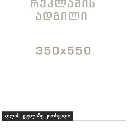
დღის ყველაზე კითხვადი