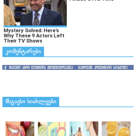
კომენტარები
მსგავსი სიახლეები