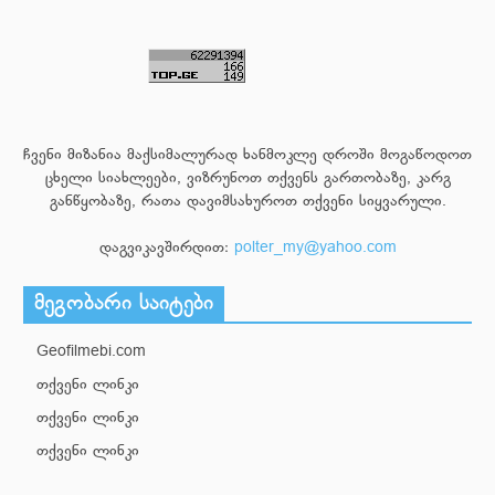
ჩვენი მიზანია მაქსიმალურად ხანმოკლე დროში მოგაწოდოთ
ცხელი სიახლეები, ვიზრუნოთ თქვენს გართობაზე, კარგ
განწყობაზე, რათა დავიმსახუროთ თქვენი სიყვარული.
დაგვიკავშირდით:
polter_my@yahoo.com
მეგობარი საიტები
Geofilmebi.com
თქვენი ლინკი
თქვენი ლინკი
თქვენი ლინკი