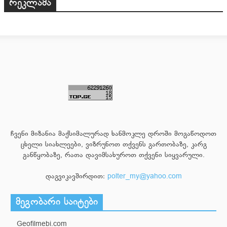
რეკლამა
ჩვენი მიზანია მაქსიმალურად ხანმოკლე დროში მოგაწოდოთ
ცხელი სიახლეები, ვიზრუნოთ თქვენს გართობაზე, კარგ
განწყობაზე, რათა დავიმსახუროთ თქვენი სიყვარული.
დაგვიკავშირდით:
polter_my@yahoo.com
მეგობარი საიტები
Geofilmebi.com