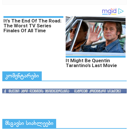
კომენტარები
მსგავსი სიახლეები