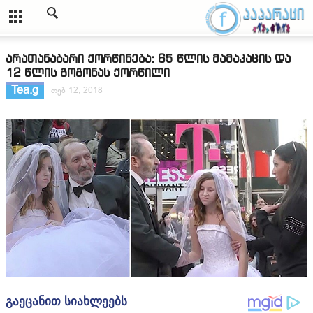
არათანაბარი ქორწინება: 65 წლის მამაკაცის და
12 წლის გოგონას ქორწილი
Tea.g
თებ 12, 2018