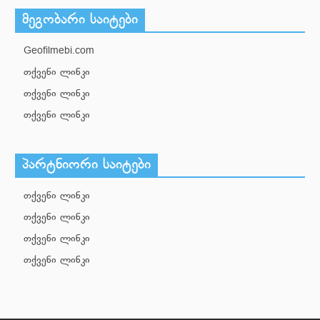
მეგობარი საიტები
Geofilmebi.com
თქვენი ლინკი
თქვენი ლინკი
თქვენი ლინკი
პარტნიორი საიტები
თქვენი ლინკი
თქვენი ლინკი
თქვენი ლინკი
თქვენი ლინკი