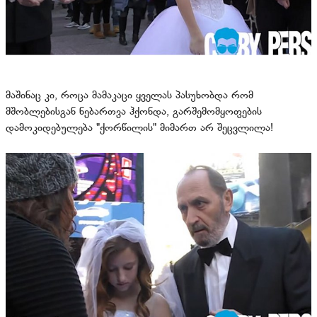
მაშინაც კი, როცა მამაკაცი ყველას პასუხობდა რომ
მშობლებისგან ნებართვა ჰქონდა, გარშემომყოფების
დამოკიდებულება "ქორწილის" მიმართ არ შეცვლილა!