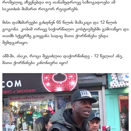
რომელიც აჩვენებდა თუ თანამედროვე საზოგადოება ამ
საკითხის მიმართ როგორ რეაგირებს.
მისი დამხმარეები გახდნენ 65 წლის მამაკაცი და 12 წლის
გოგონა. კობიმ ორივე საქორწილო კოსტიუმებში გამოაწყო და
თაიმს სქვერზე გაიყვანა სადაც მათი ქორწინება უნდა
შემდგარიყო.
აშშ-ში, ასაკი, როცა შეგიძლია დაქორწინდე - 12 წელია! ანუ,
მათი ქორწინება კანონიერი იყო!