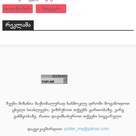
დაფიქსირება
შედეგები
რეკლამა
ჩვენი მიზანია მაქსიმალურად ხანმოკლე დროში მოგაწოდოთ
ცხელი სიახლეები, ვიზრუნოთ თქვენს გართობაზე, კარგ
განწყობაზე, რათა დავიმსახუროთ თქვენი სიყვარული.
დაგვიკავშირდით:
polter_my@yahoo.com