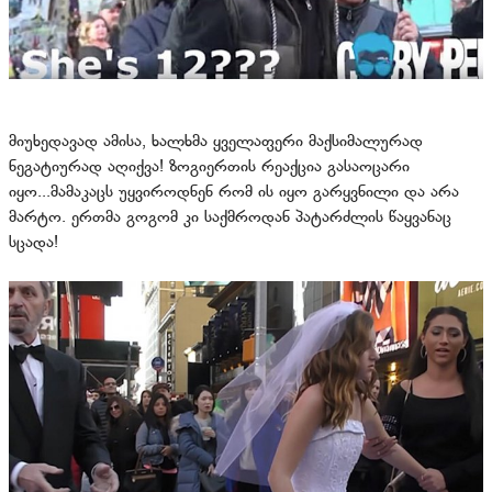
მიუხედავად ამისა, ხალხმა ყველაფერი მაქსიმალურად
ნეგატიურად აღიქვა! ზოგიერთის რეაქცია გასაოცარი
იყო...მამაკაცს უყვიროდნენ რომ ის იყო გარყვნილი და არა
მარტო. ერთმა გოგომ კი საქმროდან პატარძლის წაყვანაც
სცადა!