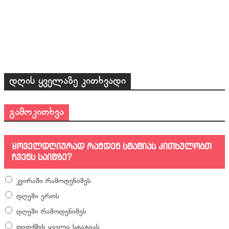
დღის ყველაზე კითხვადი
გამოკითხვა
ყოველდღიურად რამდენ სტატიას კითხულობთ
ჩვენს საიტზე?
კვირაში რამოდენიმეს
დღეში ერთს
დღეში რამოდენიმეს
თითქმის ყველა სტატიას