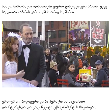
ახლა, მართალია ადამიანები უფრო გაბედულები არიან. უკვე
საკუთარი აზრის გამოთქმის არავის ეშინია.
ერთ-ერთი ბლოგერი კობი პერსენი ამ საკითხით
დაინტერესდა და გადაწყვიტა ექსპერიმენტის ჩატარება,