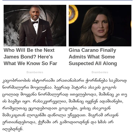
კაცობრიობის ისტორიაში არათანაბარი ქორწინება საკმაოდ
ნორმალური მოვლენაა. ბევრად პატარა ასაკის გოგოს
ცოლად მოყვანა ნორმალურად ითვლებოდა, მაშინაც კი თუ
ის ბავშვი იყო. რასაკვირველია, მაშინაც იყვნენ ადამიანები,
რომელთაც ეცოდებოდათ გოგოები, ვისაც ასაკოვან
მამაკაცთან ლოგინში დაწოლა უწევდათ. მაგრამ არავინ
ერთიანდებოდა, ქუჩაში არ გამოდიოდნენ და ხმას არ
იღებდნენ.