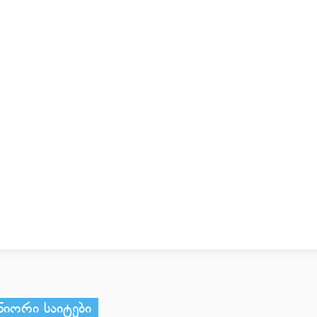
ნიორი საიტები