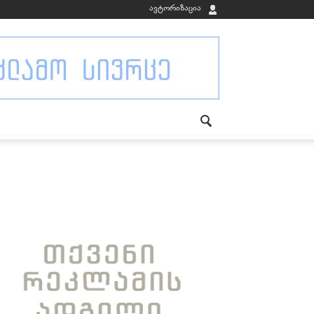
ავტორიზაცია