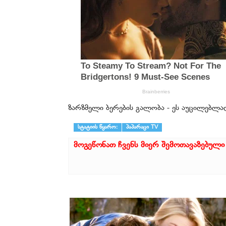
ზარზმელი ბერების გალობა - ეს აუცილებლად
სტატიის წყარო:
პაპარაცი TV
მოგეწონათ ჩვენს მიერ შემოთავაზებული