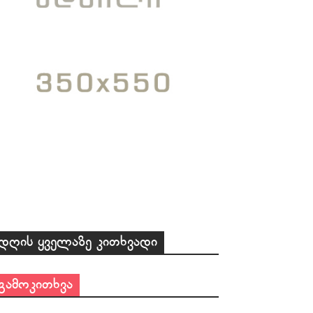
დღის ყველაზე კითხვადი
გამოკითხვა