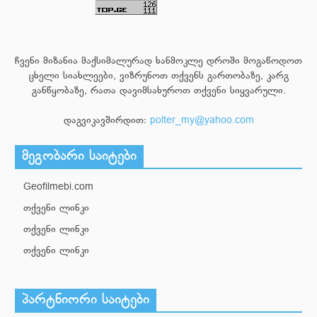
ჩვენი მიზანია მაქსიმალურად ხანმოკლე დროში მოგაწოდოთ
ცხელი სიახლეები, ვიზრუნოთ თქვენს გართობაზე, კარგ
განწყობაზე, რათა დავიმსახუროთ თქვენი სიყვარული.
დაგვიკავშირდით:
polter_my@yahoo.com
მეგობარი საიტები
Geofilmebi.com
თქვენი ლინკი
თქვენი ლინკი
თქვენი ლინკი
პარტნიორი საიტები