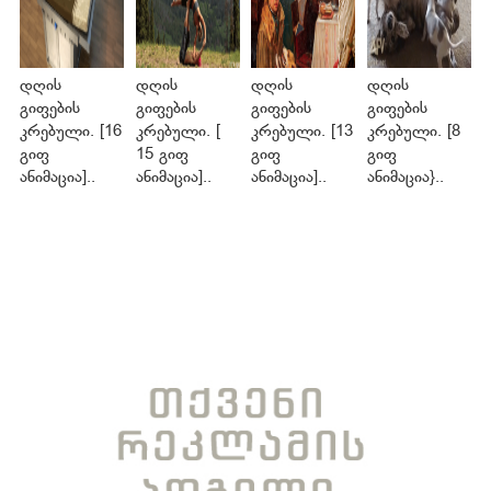
დღის
დღის
დღის
დღის
გიფების
გიფების
გიფების
გიფების
კრებული. [16
კრებული. [
კრებული. [13
კრებული. [8
გიფ
15 გიფ
გიფ
გიფ
ანიმაცია]..
ანიმაცია]..
ანიმაცია]..
ანიმაცია}..