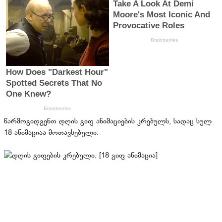
წარმოგიდგენთ დღის გიფ ანიმაციების კრებულს, სადაც სულ
18 ანიმაციაა მოთავსებული.