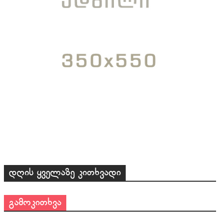
დღის ყველაზე კითხვადი
გამოკითხვა