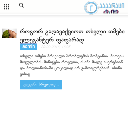
როგორ გადავაქციოთ თხელი თმები
ელეგანტურ ფაფარად
admin
29-02-2016, 16:25
თხელი თმები მრავალი პრობლემის მომტანია. მათვის
მოცულობის მინიჭება რთულია, ისინი მალე ისვრებიან
და მთლიანობაში ცოცხლად არ გამოიყურებიან. ისინი
ვისაც..
გაეცანი სრულად...