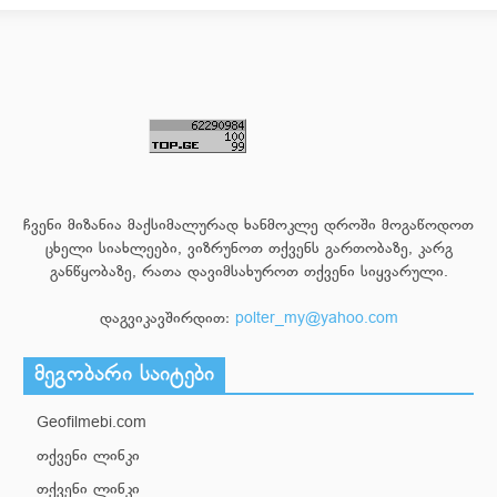
ჩვენი მიზანია მაქსიმალურად ხანმოკლე დროში მოგაწოდოთ
ცხელი სიახლეები, ვიზრუნოთ თქვენს გართობაზე, კარგ
განწყობაზე, რათა დავიმსახუროთ თქვენი სიყვარული.
დაგვიკავშირდით:
polter_my@yahoo.com
მეგობარი საიტები
Geofilmebi.com
თქვენი ლინკი
თქვენი ლინკი